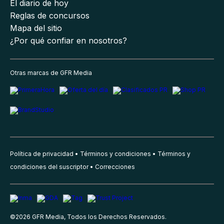
El diario de hoy
Reglas de concursos
Mapa del sitio
¿Por qué confiar en nosotros?
Otras marcas de GFR Media
Política de privacidad
Términos y condiciones
Términos y
condiciones del suscriptor
Correcciones
©
2026
GFR Media, Todos los Derechos Reservados.