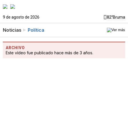
9 de agosto de 2026
82°
Bruma
Noticias
Política
ARCHIVO
Este vídeo fue publicado hace más de 3 años.