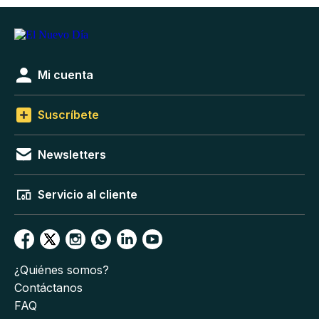
Mi cuenta
Suscríbete
Newsletters
Servicio al cliente
¿Quiénes somos?
Contáctanos
FAQ