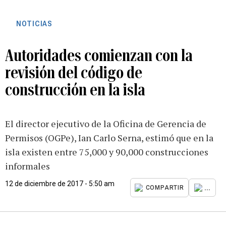
NOTICIAS
Autoridades comienzan con la
revisión del código de
construcción en la isla
El director ejecutivo de la Oficina de Gerencia de
Permisos (OGPe), Ian Carlo Serna, estimó que en la
isla existen entre 75,000 y 90,000 construcciones
informales
12 de diciembre de 2017 - 5:50 am
...
COMPARTIR