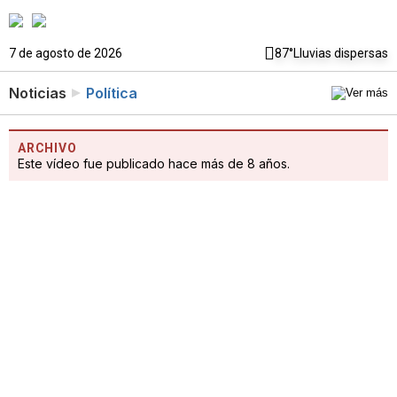
7 de agosto de 2026
87°
Lluvias dispersas
Noticias
Política
ARCHIVO
Este vídeo fue publicado hace más de 8 años.