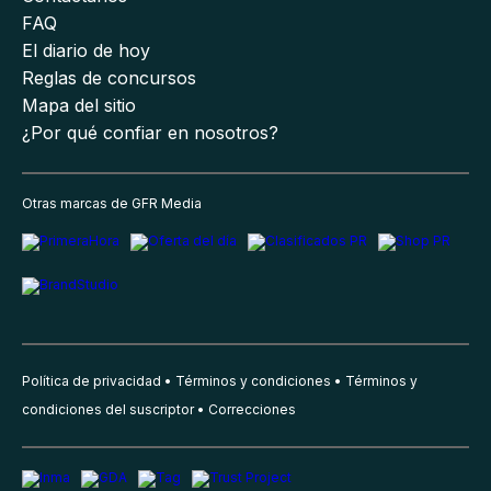
FAQ
El diario de hoy
Reglas de concursos
Mapa del sitio
¿Por qué confiar en nosotros?
Otras marcas de GFR Media
Política de privacidad
Términos y condiciones
Términos y
condiciones del suscriptor
Correcciones