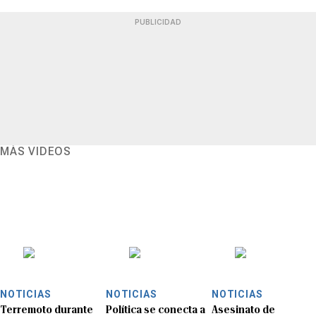
PUBLICIDAD
MÁS VIDEOS
NOTICIAS
NOTICIAS
NOTICIAS
Terremoto durante
Política se conecta a
Asesinato de