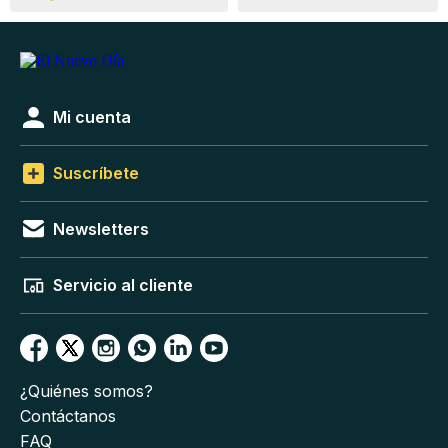
Mi cuenta
Suscríbete
Newsletters
Servicio al cliente
¿Quiénes somos?
Contáctanos
FAQ