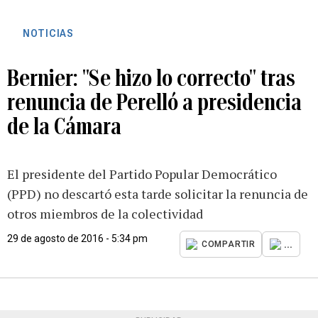
NOTICIAS
Bernier: "Se hizo lo correcto" tras
renuncia de Perelló a presidencia
de la Cámara
El presidente del Partido Popular Democrático
(PPD) no descartó esta tarde solicitar la renuncia de
otros miembros de la colectividad
29 de agosto de 2016 - 5:34 pm
...
COMPARTIR