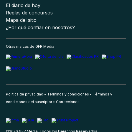
El diario de hoy
Reglas de concursos
Mapa del sitio
¿Por qué confiar en nosotros?
Otras marcas de GFR Media
Política de privacidad
Términos y condiciones
Términos y
condiciones del suscriptor
Correcciones
©
2026
GFR Media, Todos los Derechos Reservados.