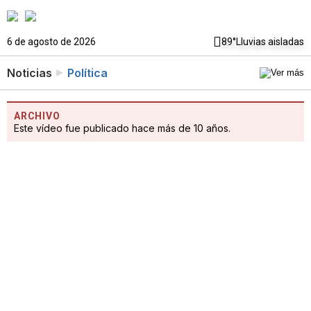
6 de agosto de 2026
89°
Lluvias aisladas
Noticias
Política
ARCHIVO
Este vídeo fue publicado hace más de 10 años.