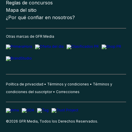
Reglas de concursos
Mapa del sitio
¿Por qué confiar en nosotros?
Otras marcas de GFR Media
Política de privacidad
Términos y condiciones
Términos y
condiciones del suscriptor
Correcciones
©
2026
GFR Media, Todos los Derechos Reservados.