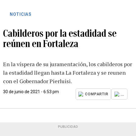
NOTICIAS
Cabilderos por la estadidad se
reúnen en Fortaleza
En la víspera de su juramentación, los cabilderos por
la estadidad llegan hasta La Fortaleza y se reunen
con el Gobernador Pierluisi.
30 de junio de 2021 - 6:53 pm
...
COMPARTIR
PUBLICIDAD