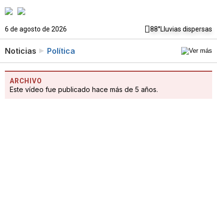
6 de agosto de 2026
88°
Lluvias dispersas
Noticias
Política
ARCHIVO
Este vídeo fue publicado hace más de 5 años.