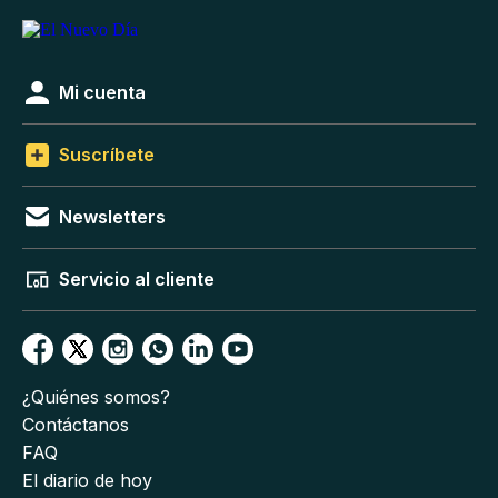
Mi cuenta
Suscríbete
Newsletters
Servicio al cliente
¿Quiénes somos?
Contáctanos
FAQ
El diario de hoy