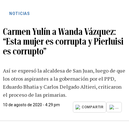
NOTICIAS
Carmen Yulín a Wanda Vázquez:
“Esta mujer es corrupta y Pierluisi
es corrupto”
Así se expresó la alcaldesa de San Juan, luego de que
los otros aspirantes a la gobernación por el PPD,
Eduardo Bhatia y Carlos Delgado Altieri, criticaron
el proceso de las primarias.
10 de agosto de 2020 - 4:29 pm
...
COMPARTIR