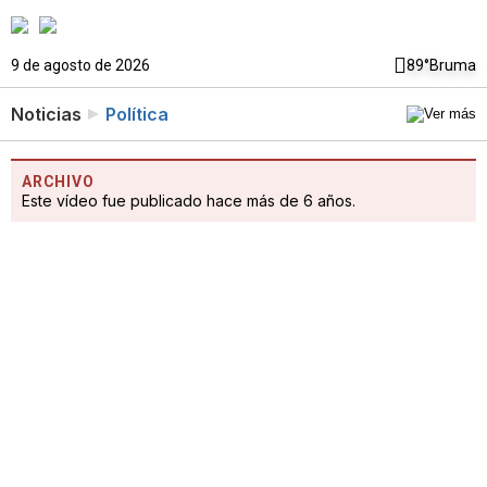
9 de agosto de 2026
89°
Bruma
Noticias
Política
ARCHIVO
Este vídeo fue publicado hace más de 6 años.