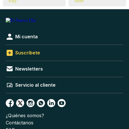
Mi cuenta
Suscríbete
Newsletters
Servicio al cliente
¿Quiénes somos?
Contáctanos