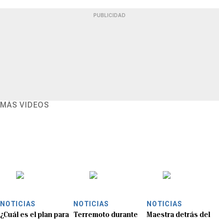
PUBLICIDAD
MÁS VIDEOS
NOTICIAS
NOTICIAS
NOTICIAS
¿Cuál es el plan para
Terremoto durante
Maestra detrás del