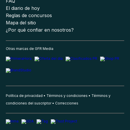
FAQ
El diario de hoy
Reglas de concursos
Mapa del sitio
¿Por qué confiar en nosotros?
Otras marcas de GFR Media
Política de privacidad
Términos y condiciones
Términos y
condiciones del suscriptor
Correcciones