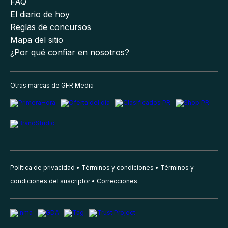
FAQ
El diario de hoy
Reglas de concursos
Mapa del sitio
¿Por qué confiar en nosotros?
Otras marcas de GFR Media
Política de privacidad
Términos y condiciones
Términos y
condiciones del suscriptor
Correcciones