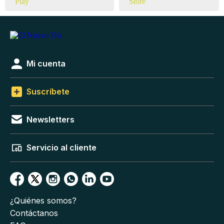
Mi cuenta
Suscríbete
Newsletters
Servicio al cliente
¿Quiénes somos?
Contáctanos