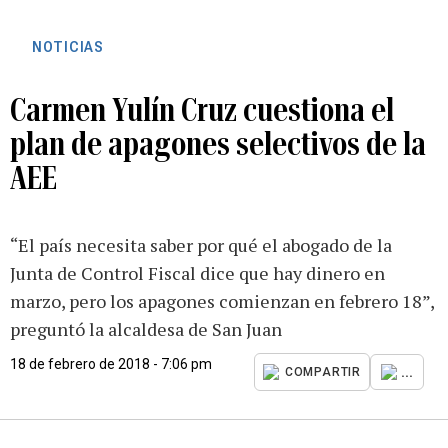
NOTICIAS
Carmen Yulín Cruz cuestiona el
plan de apagones selectivos de la
AEE
“El país necesita saber por qué el abogado de la
Junta de Control Fiscal dice que hay dinero en
marzo, pero los apagones comienzan en febrero 18”,
preguntó la alcaldesa de San Juan
18 de febrero de 2018 - 7:06 pm
...
COMPARTIR