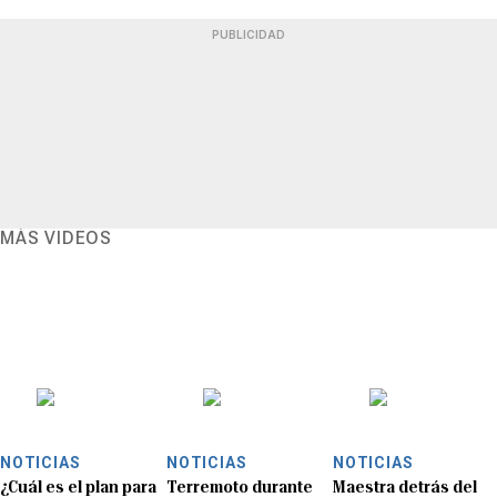
PUBLICIDAD
MÁS VIDEOS
NOTICIAS
NOTICIAS
NOTICIAS
¿Cuál es el plan para
Terremoto durante
Maestra detrás del