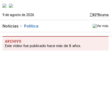
9 de agosto de 2026
82°
Bruma
Noticias
Política
ARCHIVO
Este vídeo fue publicado hace más de 8 años.