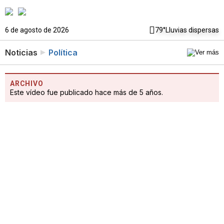
6 de agosto de 2026
79°
Lluvias dispersas
Noticias
Política
ARCHIVO
Este vídeo fue publicado hace más de 5 años.