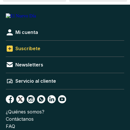
Mi cuenta
Suscríbete
Newsletters
Servicio al cliente
¿Quiénes somos?
Contáctanos
FAQ