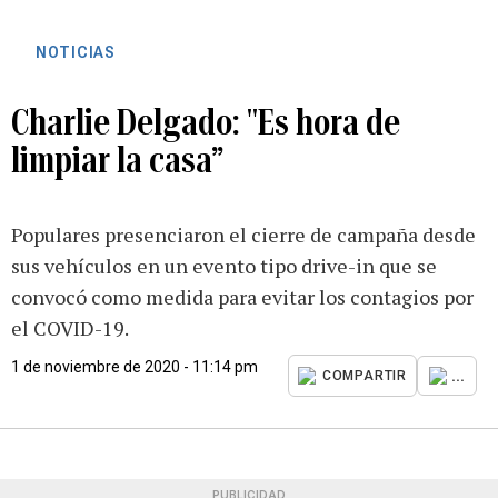
NOTICIAS
Charlie Delgado: "Es hora de
limpiar la casa”
Populares presenciaron el cierre de campaña desde
sus vehículos en un evento tipo drive-in que se
convocó como medida para evitar los contagios por
el COVID-19.
1 de noviembre de 2020 - 11:14 pm
...
COMPARTIR
PUBLICIDAD