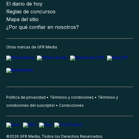
El diario de hoy
Reglas de concursos
Mapa del sitio
¿Por qué confiar en nosotros?
Otras marcas de GFR Media
Política de privacidad
Términos y condiciones
Términos y
condiciones del suscriptor
Correcciones
©
2026
GFR Media, Todos los Derechos Reservados.