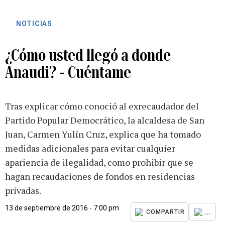
NOTICIAS
¿Cómo usted llegó a donde
Anaudi? - Cuéntame
Tras explicar cómo conoció al exrecaudador del
Partido Popular Democrático, la alcaldesa de San
Juan, Carmen Yulín Cruz, explica que ha tomado
medidas adicionales para evitar cualquier
apariencia de ilegalidad, como prohibir que se
hagan recaudaciones de fondos en residencias
privadas.
13 de septiembre de 2016 - 7:00 pm
...
COMPARTIR