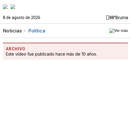
8 de agosto de 2026
88°
Bruma
Noticias
Política
ARCHIVO
Este vídeo fue publicado hace más de 10 años.