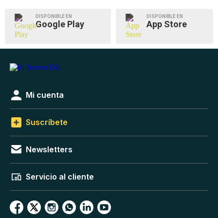
DISPONIBLE EN
DISPONIBLE EN
Google Play
App Store
Mi cuenta
Suscríbete
Newsletters
Servicio al cliente