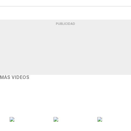
PUBLICIDAD
MÁS VIDEOS