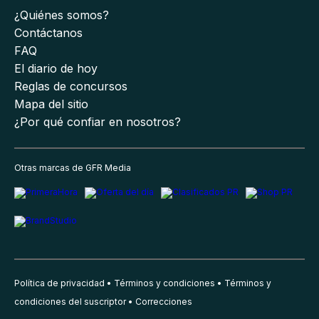
¿Quiénes somos?
Contáctanos
FAQ
El diario de hoy
Reglas de concursos
Mapa del sitio
¿Por qué confiar en nosotros?
Otras marcas de GFR Media
Política de privacidad
Términos y condiciones
Términos y
condiciones del suscriptor
Correcciones