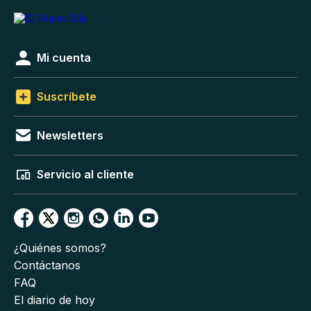
Mi cuenta
Suscríbete
Newsletters
Servicio al cliente
¿Quiénes somos?
Contáctanos
FAQ
El diario de hoy