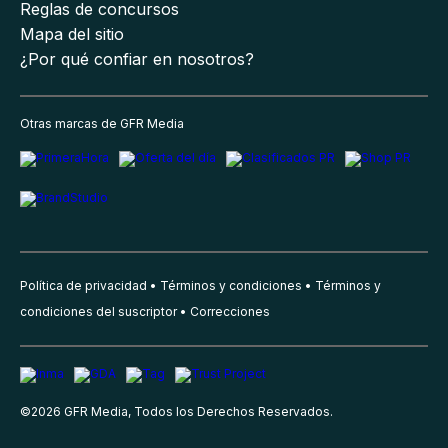
Reglas de concursos
Mapa del sitio
¿Por qué confiar en nosotros?
Otras marcas de GFR Media
Política de privacidad
Términos y condiciones
Términos y
condiciones del suscriptor
Correcciones
©
2026
GFR Media, Todos los Derechos Reservados.