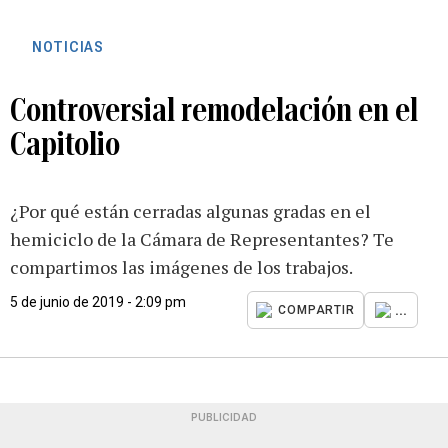
NOTICIAS
Controversial remodelación en el
Capitolio
¿Por qué están cerradas algunas gradas en el
hemiciclo de la Cámara de Representantes? Te
compartimos las imágenes de los trabajos.
5 de junio de 2019 - 2:09 pm
...
COMPARTIR
PUBLICIDAD