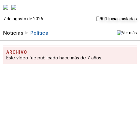
7 de agosto de 2026
90°
Lluvias aisladas
Noticias
Política
ARCHIVO
Este vídeo fue publicado hace más de 7 años.