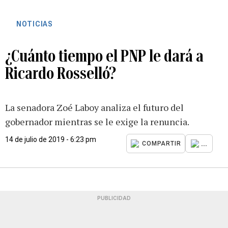
NOTICIAS
¿Cuánto tiempo el PNP le dará a
Ricardo Rosselló?
La senadora Zoé Laboy analiza el futuro del
gobernador mientras se le exige la renuncia.
14 de julio de 2019 - 6:23 pm
...
COMPARTIR
PUBLICIDAD