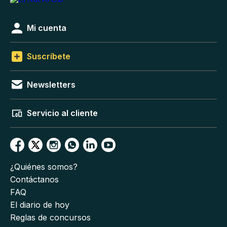
Mi cuenta
Suscríbete
Newsletters
Servicio al cliente
¿Quiénes somos?
Contáctanos
FAQ
El diario de hoy
Reglas de concursos