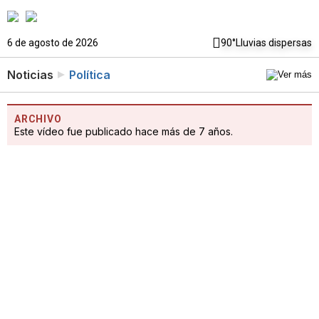
6 de agosto de 2026
90°
Lluvias dispersas
Noticias
Política
ARCHIVO
Este vídeo fue publicado hace más de 7 años.