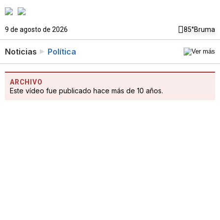
9 de agosto de 2026
85°
Bruma
Noticias
Política
ARCHIVO
Este vídeo fue publicado hace más de 10 años.