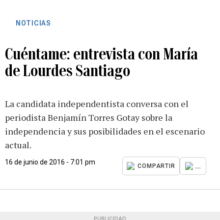
NOTICIAS
Cuéntame: entrevista con María
de Lourdes Santiago
La candidata independentista conversa con el
periodista Benjamín Torres Gotay sobre la
independencia y sus posibilidades en el escenario
actual.
16 de junio de 2016 - 7:01 pm
...
COMPARTIR
PUBLICIDAD