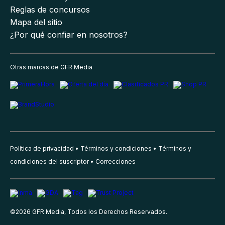
Reglas de concursos
Mapa del sitio
¿Por qué confiar en nosotros?
Otras marcas de GFR Media
Política de privacidad
Términos y condiciones
Términos y
condiciones del suscriptor
Correcciones
©
2026
GFR Media, Todos los Derechos Reservados.