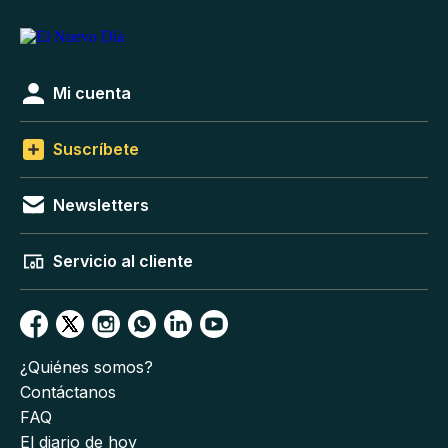
Mi cuenta
Suscríbete
Newsletters
Servicio al cliente
¿Quiénes somos?
Contáctanos
FAQ
El diario de hoy