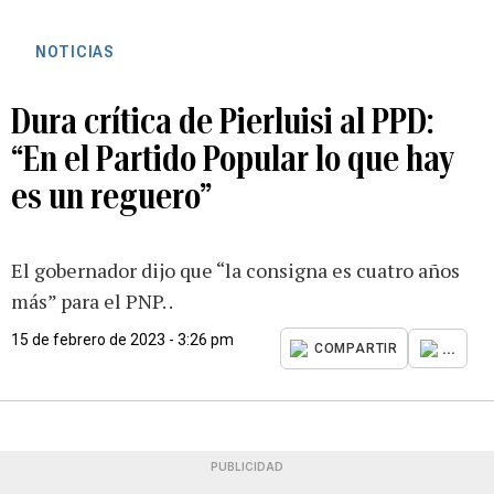
NOTICIAS
Dura crítica de Pierluisi al PPD:
“En el Partido Popular lo que hay
es un reguero”
El gobernador dijo que “la consigna es cuatro años
más” para el PNP. .
15 de febrero de 2023 - 3:26 pm
...
COMPARTIR
PUBLICIDAD