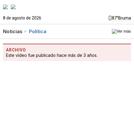
8 de agosto de 2026
87°
Bruma
Noticias
Política
ARCHIVO
Este vídeo fue publicado hace más de 3 años.