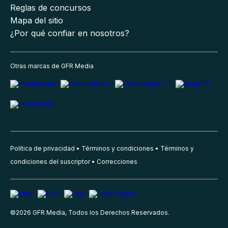
Reglas de concursos
Mapa del sitio
¿Por qué confiar en nosotros?
Otras marcas de GFR Media
Política de privacidad
Términos y condiciones
Términos y
condiciones del suscriptor
Correcciones
©
2026
GFR Media, Todos los Derechos Reservados.