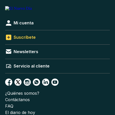
Mi cuenta
Suscríbete
Newsletters
Servicio al cliente
¿Quiénes somos?
Contáctanos
FAQ
El diario de hoy