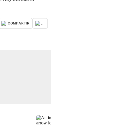
...
COMPARTIR