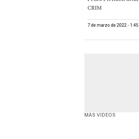
CRIM
7 de marzo de 2022 - 1:4
MÁS VIDEOS