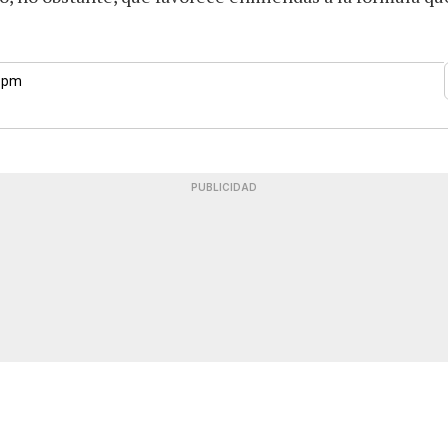
5 pm
PUBLICIDAD