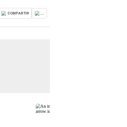
...
COMPARTIR