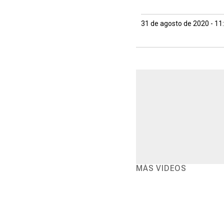
31 de agosto de 2020 - 1
MÁS VIDEOS