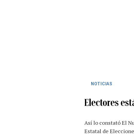
NOTICIAS
Electores est
Así lo constató El Nu
Estatal de Eleccione