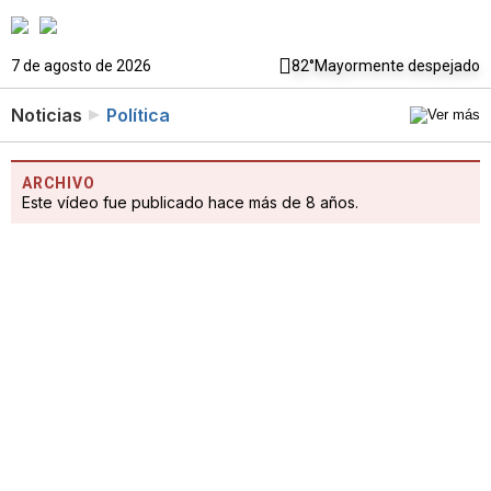
7 de agosto de 2026
82°
Mayormente despejado
Noticias
Política
ARCHIVO
Este vídeo fue publicado hace más de 8 años.