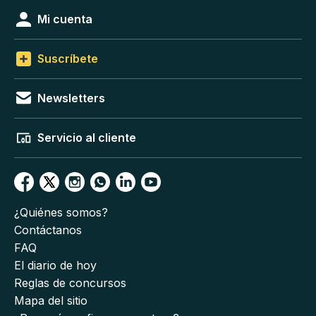
Mi cuenta
Suscríbete
Newsletters
Servicio al cliente
¿Quiénes somos?
Contáctanos
FAQ
El diario de hoy
Reglas de concursos
Mapa del sitio