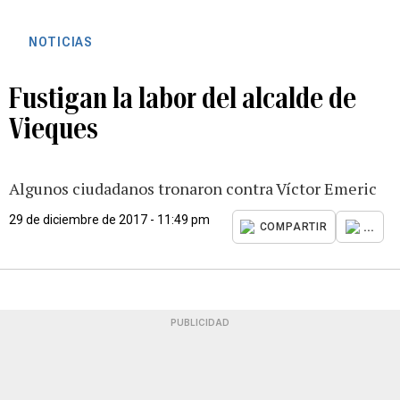
NOTICIAS
Fustigan la labor del alcalde de
Vieques
Algunos ciudadanos tronaron contra Víctor Emeric
29 de diciembre de 2017 - 11:49 pm
...
COMPARTIR
PUBLICIDAD