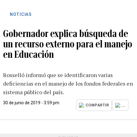
NOTICIAS
Gobernador explica búsqueda de
un recurso externo para el manejo
en Educación
Rosselló informó que se identificaron varias
deficiencias en el manejo de los fondos federales en
sistema público del país.
30 de junio de 2019 - 3:59 pm
...
COMPARTIR