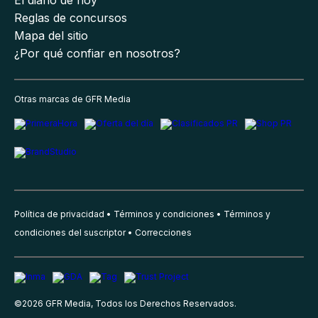
Reglas de concursos
Mapa del sitio
¿Por qué confiar en nosotros?
Otras marcas de GFR Media
Política de privacidad
Términos y condiciones
Términos y
condiciones del suscriptor
Correcciones
©
2026
GFR Media, Todos los Derechos Reservados.