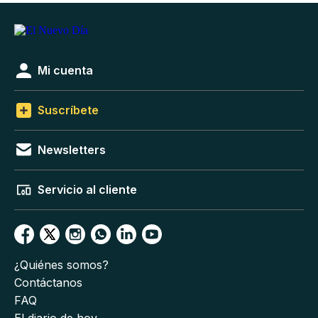
Mi cuenta
Suscríbete
Newsletters
Servicio al cliente
¿Quiénes somos?
Contáctanos
FAQ
El diario de hoy