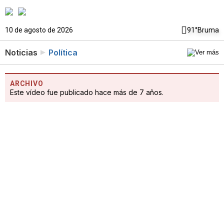
10 de agosto de 2026
91°
Bruma
Noticias
Política
ARCHIVO
Este vídeo fue publicado hace más de 7 años.