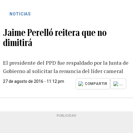
NOTICIAS
Jaime Perelló reitera que no
dimitirá
El presidente del PPD fue respaldado por la Junta de
Gobierno al solicitar la renuncia del líder cameral
27 de agosto de 2016 - 11:12 pm
...
COMPARTIR
PUBLICIDAD