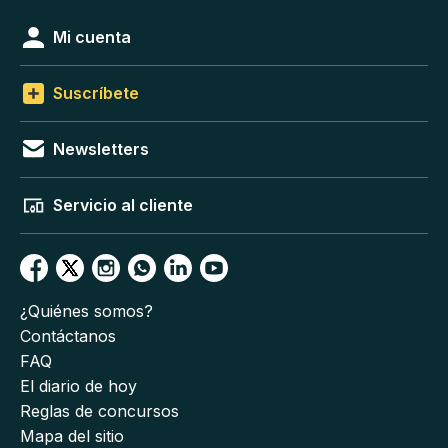
Mi cuenta
Suscríbete
Newsletters
Servicio al cliente
¿Quiénes somos?
Contáctanos
FAQ
El diario de hoy
Reglas de concursos
Mapa del sitio