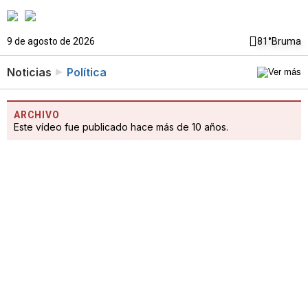
9 de agosto de 2026
81°
Bruma
Noticias
Política
ARCHIVO
Este vídeo fue publicado hace más de 10 años.