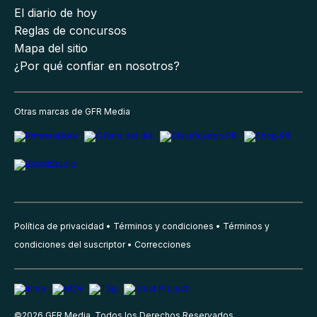
El diario de hoy
Reglas de concursos
Mapa del sitio
¿Por qué confiar en nosotros?
Otras marcas de GFR Media
Política de privacidad
Términos y condiciones
Términos y
condiciones del suscriptor
Correcciones
©
2026
GFR Media, Todos los Derechos Reservados.