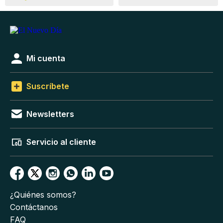
Mi cuenta
Suscríbete
Newsletters
Servicio al cliente
¿Quiénes somos?
Contáctanos
FAQ