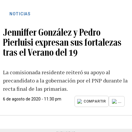
NOTICIAS
Jenniffer González y Pedro
Pierluisi expresan sus fortalezas
tras el Verano del 19
La comisionada residente reiteró su apoyo al
precandidato a la gobernación por el PNP durante la
recta final de las primarias.
6 de agosto de 2020 - 11:30 pm
...
COMPARTIR