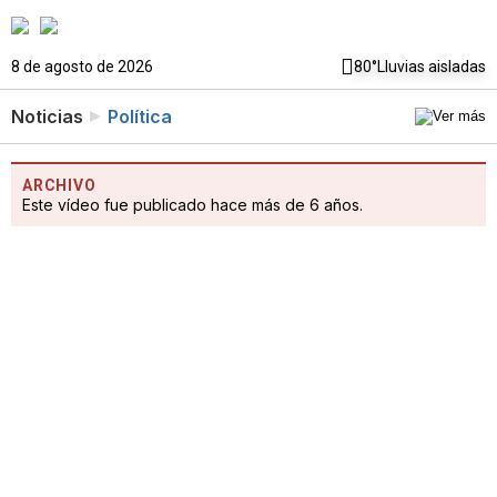
8 de agosto de 2026
80°
Lluvias aisladas
Noticias
Política
ARCHIVO
Este vídeo fue publicado hace más de 6 años.