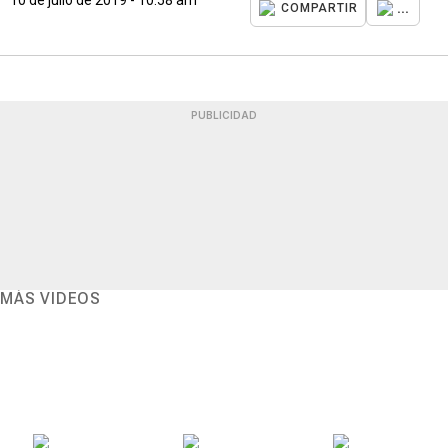
...
COMPARTIR
PUBLICIDAD
MÁS VIDEOS