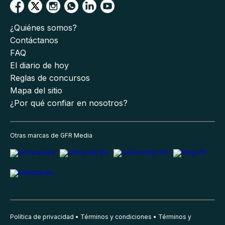
¿Quiénes somos?
Contáctanos
FAQ
El diario de hoy
Reglas de concursos
Mapa del sitio
¿Por qué confiar en nosotros?
Otras marcas de GFR Media
Política de privacidad
Términos y condiciones
Términos y