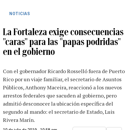
NOTICIAS
La Fortaleza exige consecuencias
"caras" para las "papas podridas"
en el gobierno
Con el gobernador Ricardo Rosselló fuera de Puerto
Rico por un viaje familiar, el secretario de Asuntos
Públicos, Anthony Maceira, reaccionó a los nuevos
arrestos federales que sacuden al gobierno, pero
admitió desconocer la ubicación específica del
segundo al mando: el secretario de Estado, Luis
Rivera Marín.
10 de julio de 2019 - 10:58 am