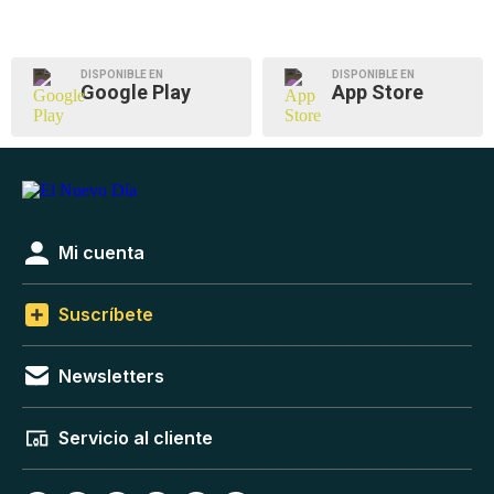
DISPONIBLE EN
DISPONIBLE EN
Google Play
App Store
Mi cuenta
Suscríbete
Newsletters
Servicio al cliente