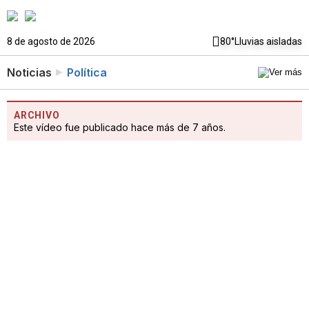
8 de agosto de 2026
80°
Lluvias aisladas
Noticias
Política
ARCHIVO
Este vídeo fue publicado hace más de 7 años.