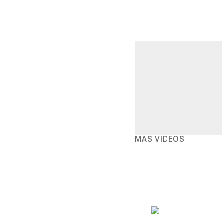
MÁS VIDEOS