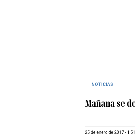
NOTICIAS
Mañana se de
25 de enero de 2017 - 1:5