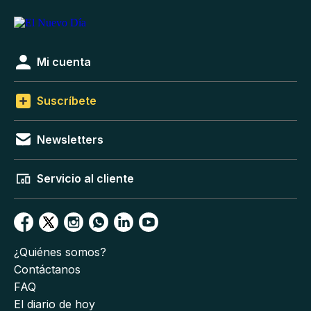
Mi cuenta
Suscríbete
Newsletters
Servicio al cliente
¿Quiénes somos?
Contáctanos
FAQ
El diario de hoy