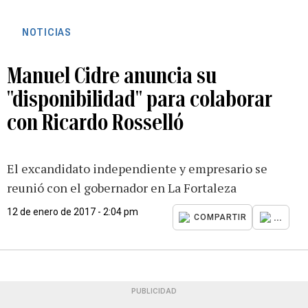
NOTICIAS
Manuel Cidre anuncia su
"disponibilidad" para colaborar
con Ricardo Rosselló
El excandidato independiente y empresario se
reunió con el gobernador en La Fortaleza
12 de enero de 2017 - 2:04 pm
...
COMPARTIR
PUBLICIDAD