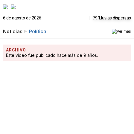
6 de agosto de 2026
79°
Lluvias dispersas
Noticias
Política
ARCHIVO
Este vídeo fue publicado hace más de 9 años.