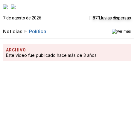
7 de agosto de 2026
87°
Lluvias dispersas
Noticias
Política
ARCHIVO
Este vídeo fue publicado hace más de 3 años.