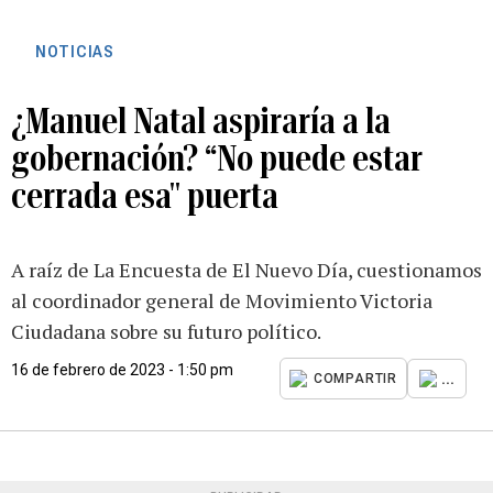
NOTICIAS
¿Manuel Natal aspiraría a la
gobernación? “No puede estar
cerrada esa" puerta
A raíz de La Encuesta de El Nuevo Día, cuestionamos
al coordinador general de Movimiento Victoria
Ciudadana sobre su futuro político.
16 de febrero de 2023 - 1:50 pm
...
COMPARTIR