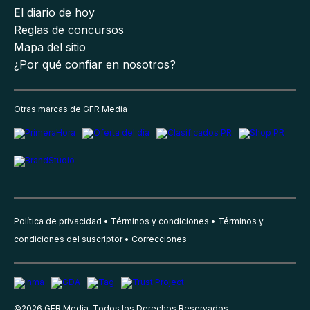
El diario de hoy
Reglas de concursos
Mapa del sitio
¿Por qué confiar en nosotros?
Otras marcas de GFR Media
Política de privacidad
Términos y condiciones
Términos y
condiciones del suscriptor
Correcciones
©
2026
GFR Media, Todos los Derechos Reservados.