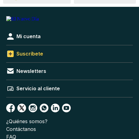
Mi cuenta
Suscríbete
Newsletters
Servicio al cliente
¿Quiénes somos?
Contáctanos
FAQ