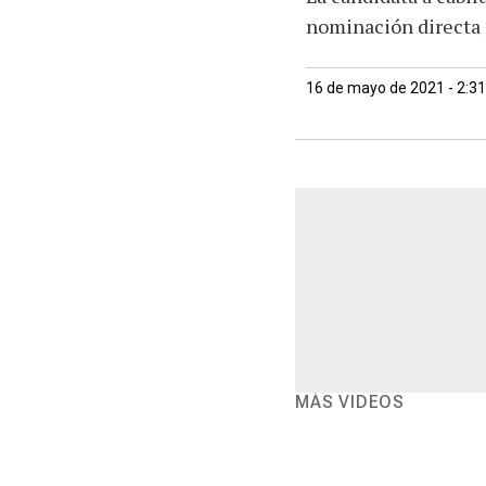
nominación directa 
16 de mayo de 2021 - 2:3
MÁS VIDEOS