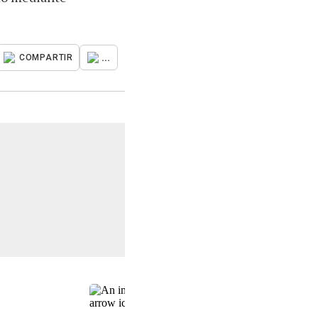
...
COMPARTIR