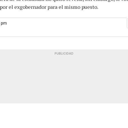
por el exgobernador para el mismo puesto.
1 pm
PUBLICIDAD