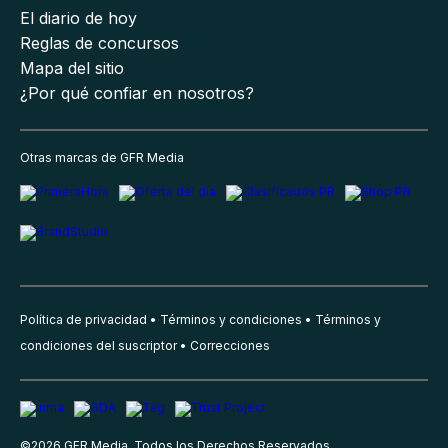
El diario de hoy
Reglas de concursos
Mapa del sitio
¿Por qué confiar en nosotros?
Otras marcas de GFR Media
Política de privacidad
Términos y condiciones
Términos y
condiciones del suscriptor
Correcciones
©
2026
GFR Media, Todos los Derechos Reservados.