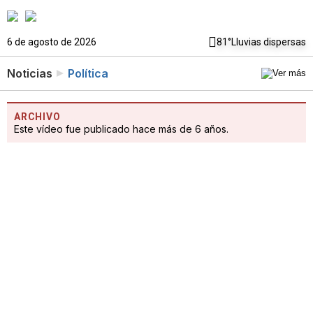
6 de agosto de 2026
81°
Lluvias dispersas
Noticias
Política
ARCHIVO
Este vídeo fue publicado hace más de 6 años.