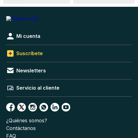
Mi cuenta
Suscríbete
Newsletters
Servicio al cliente
¿Quiénes somos?
Contáctanos
FAQ