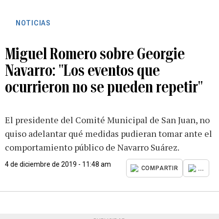
NOTICIAS
Miguel Romero sobre Georgie
Navarro: "Los eventos que
ocurrieron no se pueden repetir"
El presidente del Comité Municipal de San Juan, no
quiso adelantar qué medidas pudieran tomar ante el
comportamiento público de Navarro Suárez.
4 de diciembre de 2019 - 11:48 am
...
COMPARTIR