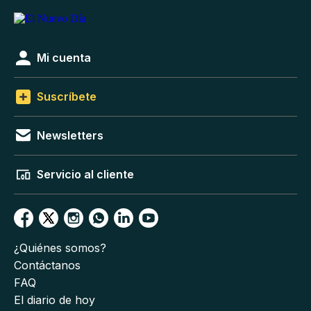
Mi cuenta
Suscríbete
Newsletters
Servicio al cliente
¿Quiénes somos?
Contáctanos
FAQ
El diario de hoy