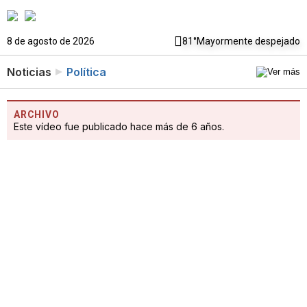
8 de agosto de 2026
81°
Mayormente despejado
Noticias
Política
ARCHIVO
Este vídeo fue publicado hace más de 6 años.