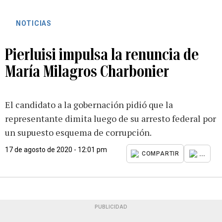
NOTICIAS
Pierluisi impulsa la renuncia de
María Milagros Charbonier
El candidato a la gobernación pidió que la
representante dimita luego de su arresto federal por
un supuesto esquema de corrupción.
17 de agosto de 2020 - 12:01 pm
...
COMPARTIR
PUBLICIDAD