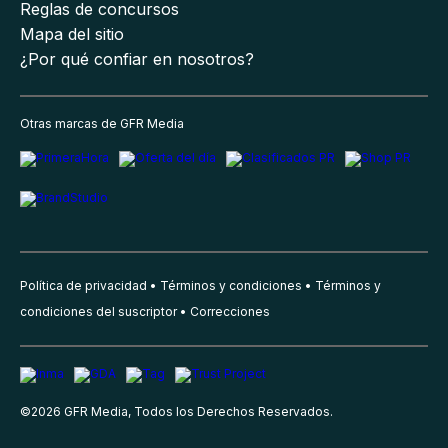
Reglas de concursos
Mapa del sitio
¿Por qué confiar en nosotros?
Otras marcas de GFR Media
Política de privacidad
Términos y condiciones
Términos y
condiciones del suscriptor
Correcciones
©
2026
GFR Media, Todos los Derechos Reservados.