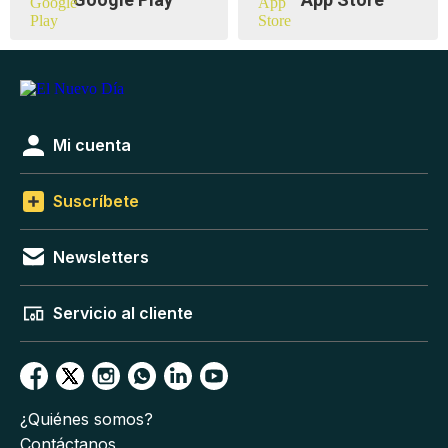
Mi cuenta
Suscríbete
Newsletters
Servicio al cliente
¿Quiénes somos?
Contáctanos