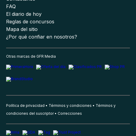
FAQ
El diario de hoy
Reglas de concursos
Mapa del sitio
¿Por qué confiar en nosotros?
Otras marcas de GFR Media
Política de privacidad
Términos y condiciones
Términos y
condiciones del suscriptor
Correcciones