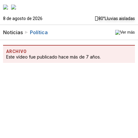
8 de agosto de 2026
80°
Lluvias aisladas
Noticias
Política
ARCHIVO
Este vídeo fue publicado hace más de 7 años.