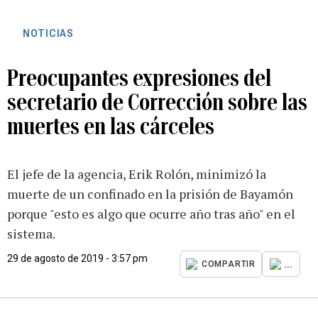
NOTICIAS
Preocupantes expresiones del
secretario de Corrección sobre las
muertes en las cárceles
El jefe de la agencia, Erik Rolón, minimizó la
muerte de un confinado en la prisión de Bayamón
porque "esto es algo que ocurre año tras año" en el
sistema.
29 de agosto de 2019 - 3:57 pm
...
COMPARTIR