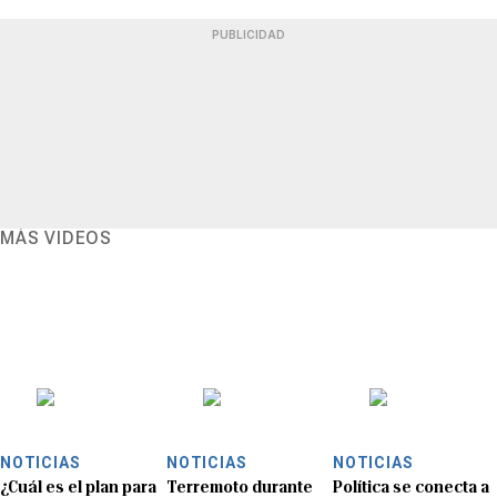
PUBLICIDAD
MÁS VIDEOS
NOTICIAS
NOTICIAS
NOTICIAS
¿Cuál es el plan para
Terremoto durante
Política se conecta a