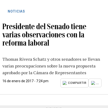
NOTICIAS
Presidente del Senado tiene
varias observaciones con la
reforma laboral
Thomas Rivera Schatz y otros senadores se llevan
varias preocupaciones sobre la nueva propuesta
aprobado por la Cámara de Representantes
16 de enero de 2017 - 7:24 pm
...
COMPARTIR