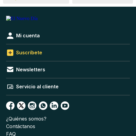
Mi cuenta
Suscríbete
Newsletters
Servicio al cliente
¿Quiénes somos?
Contáctanos
FAQ