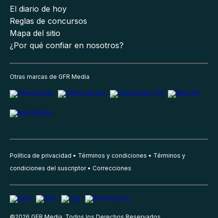
El diario de hoy
Reglas de concursos
Mapa del sitio
¿Por qué confiar en nosotros?
Otras marcas de GFR Media
Política de privacidad
Términos y condiciones
Términos y
condiciones del suscriptor
Correcciones
©
2026
GFR Media, Todos los Derechos Reservados.