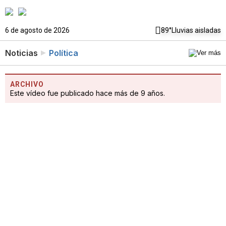
6 de agosto de 2026
89°
Lluvias aisladas
Noticias
Política
ARCHIVO
Este vídeo fue publicado hace más de 9 años.