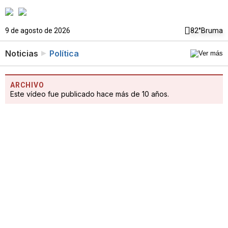
9 de agosto de 2026
82°
Bruma
Noticias
Política
ARCHIVO
Este vídeo fue publicado hace más de 10 años.