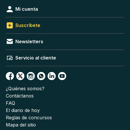
Mi cuenta
Suscríbete
Newsletters
Servicio al cliente
¿Quiénes somos?
Contáctanos
FAQ
El diario de hoy
Reglas de concursos
Mapa del sitio