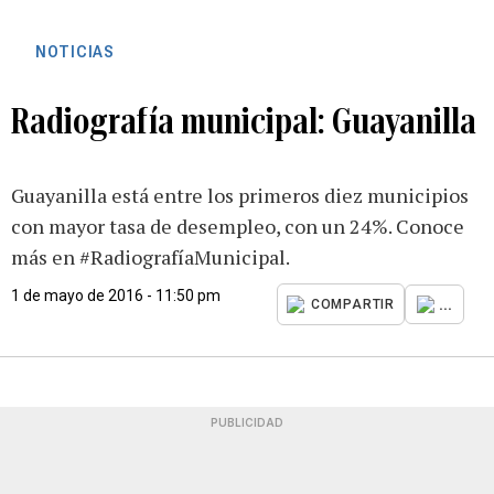
NOTICIAS
Radiografía municipal: Guayanilla
Guayanilla está entre los primeros diez municipios
con mayor tasa de desempleo, con un 24%. Conoce
más en #RadiografíaMunicipal.
1 de mayo de 2016 - 11:50 pm
...
COMPARTIR
PUBLICIDAD