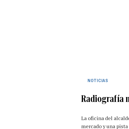
NOTICIAS
Radiografía 
La oficina del alcal
mercado y una pista 