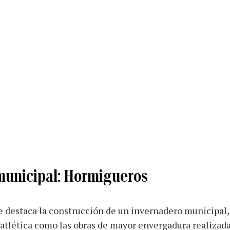
municipal: Hormigueros
de destaca la construcción de un invernadero municipal,
atlética como las obras de mayor envergadura realizada