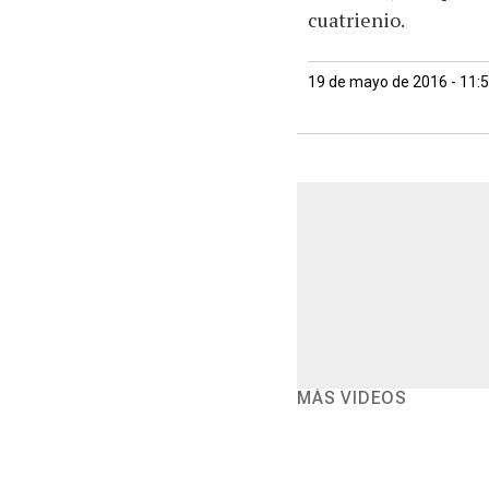
cuatrienio.
19 de mayo de 2016 - 11:
MÁS VIDEOS