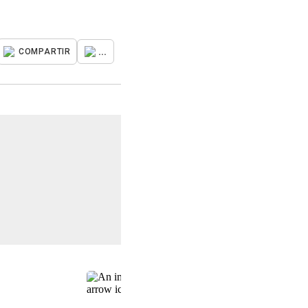
...
COMPARTIR