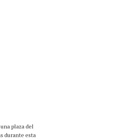
 una plaza del
s durante esta