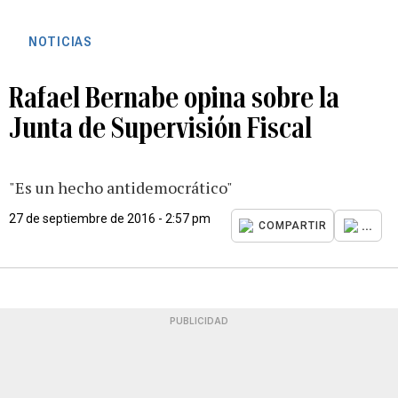
NOTICIAS
Rafael Bernabe opina sobre la
Junta de Supervisión Fiscal
"Es un hecho antidemocrático"
27 de septiembre de 2016 - 2:57 pm
...
COMPARTIR
PUBLICIDAD