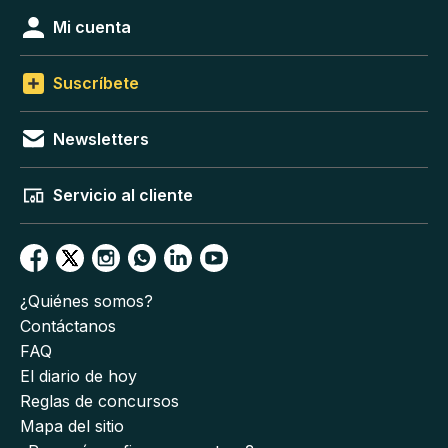
Mi cuenta
Suscríbete
Newsletters
Servicio al cliente
¿Quiénes somos?
Contáctanos
FAQ
El diario de hoy
Reglas de concursos
Mapa del sitio