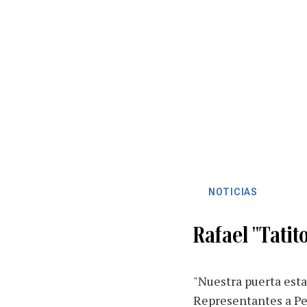
NOTICIAS
Rafael "Tatit
"Nuestra puerta esta
Representantes a Ped