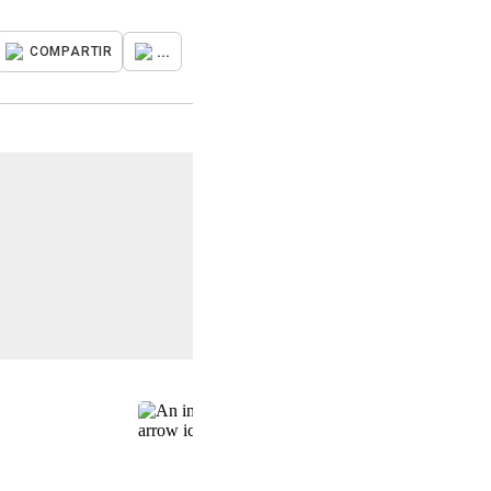
...
COMPARTIR