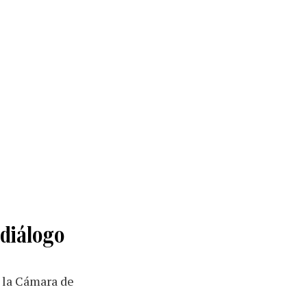
 diálogo
e la Cámara de