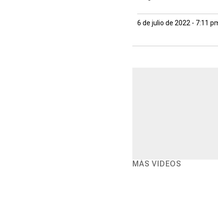
6 de julio de 2022 - 7:11 p
MÁS VIDEOS