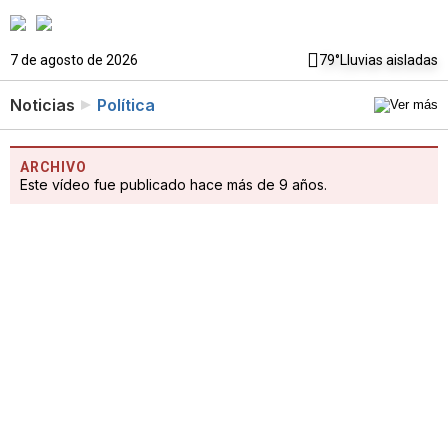
7 de agosto de 2026
79°
Lluvias aisladas
Noticias
Política
ARCHIVO
Este vídeo fue publicado hace más de 9 años.