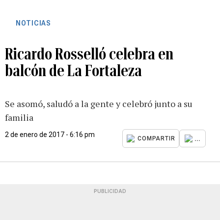
NOTICIAS
Ricardo Rosselló celebra en
balcón de La Fortaleza
Se asomó, saludó a la gente y celebró junto a su
familia
2 de enero de 2017 - 6:16 pm
...
COMPARTIR
PUBLICIDAD