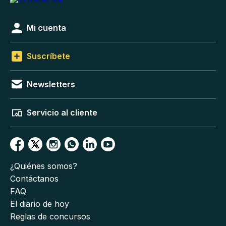
Mi cuenta
Suscríbete
Newsletters
Servicio al cliente
¿Quiénes somos?
Contáctanos
FAQ
El diario de hoy
Reglas de concursos