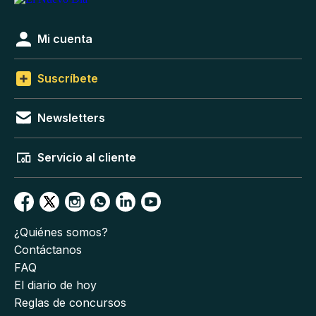
Mi cuenta
Suscríbete
Newsletters
Servicio al cliente
¿Quiénes somos?
Contáctanos
FAQ
El diario de hoy
Reglas de concursos