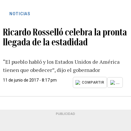
NOTICIAS
Ricardo Rosselló celebra la pronta
llegada de la estadidad
“El pueblo habló y los Estados Unidos de América
tienen que obedecer”, dijo el gobernador
11 de junio de 2017 - 8:17 pm
...
COMPARTIR
PUBLICIDAD