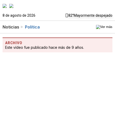
8 de agosto de 2026
82°
Mayormente despejado
Noticias
Política
ARCHIVO
Este vídeo fue publicado hace más de 9 años.