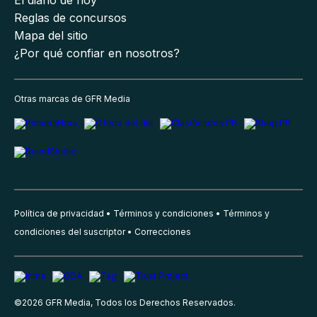
Reglas de concursos
Mapa del sitio
¿Por qué confiar en nosotros?
Otras marcas de GFR Media
Política de privacidad
Términos y condiciones
Términos y
condiciones del suscriptor
Correcciones
©
2026
GFR Media, Todos los Derechos Reservados.