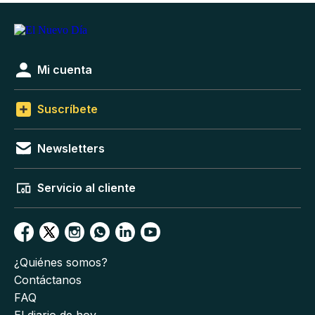
Mi cuenta
Suscríbete
Newsletters
Servicio al cliente
¿Quiénes somos?
Contáctanos
FAQ
El diario de hoy