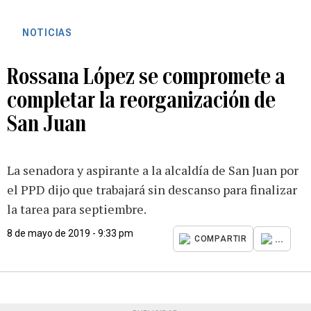
NOTICIAS
Rossana López se compromete a
completar la reorganización de
San Juan
La senadora y aspirante a la alcaldía de San Juan por
el PPD dijo que trabajará sin descanso para finalizar
la tarea para septiembre.
8 de mayo de 2019 - 9:33 pm
...
COMPARTIR