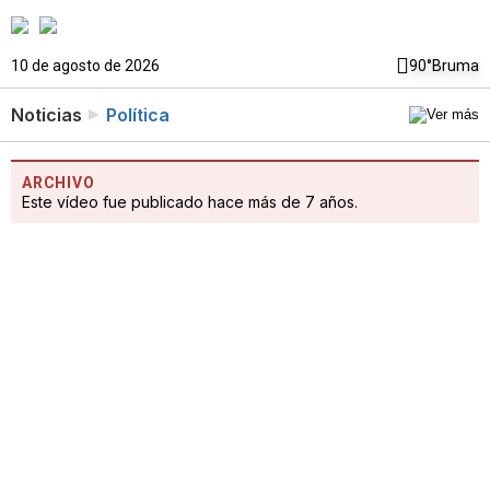
10 de agosto de 2026
90°
Bruma
Noticias
Política
ARCHIVO
Este vídeo fue publicado hace más de 7 años.