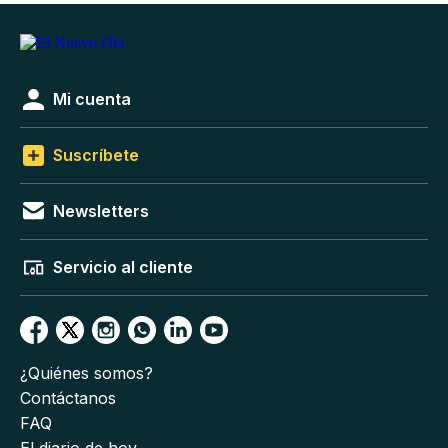
Mi cuenta
Suscríbete
Newsletters
Servicio al cliente
¿Quiénes somos?
Contáctanos
FAQ
El diario de hoy