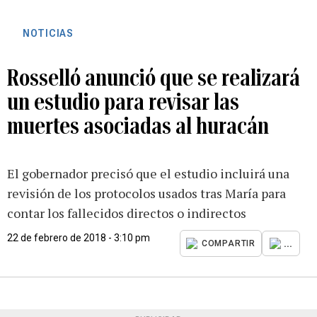
NOTICIAS
Rosselló anunció que se realizará
un estudio para revisar las
muertes asociadas al huracán
El gobernador precisó que el estudio incluirá una
revisión de los protocolos usados tras María para
contar los fallecidos directos o indirectos
22 de febrero de 2018 - 3:10 pm
...
COMPARTIR