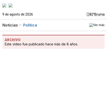
9 de agosto de 2026
82°
Bruma
Noticias
Política
ARCHIVO
Este vídeo fue publicado hace más de 8 años.