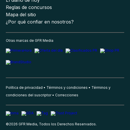
Reglas de concursos
Mapa del sitio
¿Por qué confiar en nosotros?
Otras marcas de GFR Media
Política de privacidad
Términos y condiciones
Términos y
condiciones del suscriptor
Correcciones
©
2026
GFR Media, Todos los Derechos Reservados.