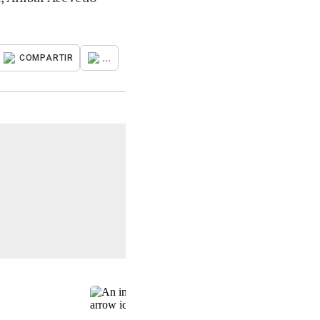
...
COMPARTIR