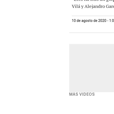
Vilá y Alejandro Gar
10 de agosto de 2020 - 1:
MÁS VIDEOS