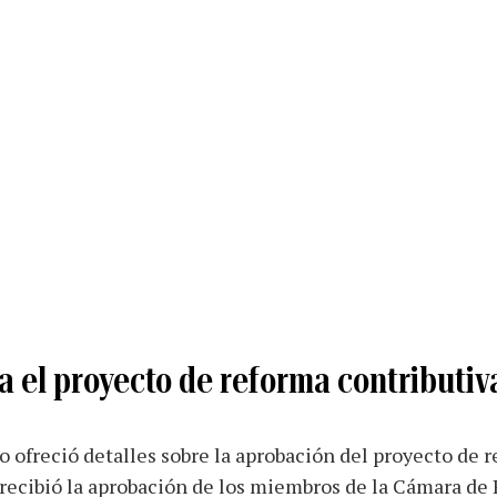
 el proyecto de reforma contributiv
 ofreció detalles sobre la aprobación del proyecto de 
 recibió la aprobación de los miembros de la Cámara de