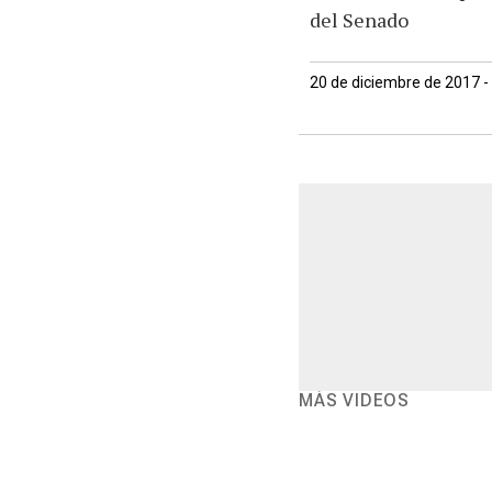
del Senado
20 de diciembre de 2017 -
MÁS VIDEOS