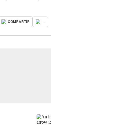
...
COMPARTIR