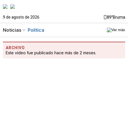
9 de agosto de 2026
89°
Bruma
Noticias
Política
ARCHIVO
Este vídeo fue publicado hace más de 2 meses.