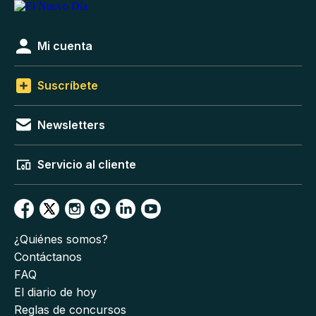
Mi cuenta
Suscríbete
Newsletters
Servicio al cliente
¿Quiénes somos?
Contáctanos
FAQ
El diario de hoy
Reglas de concursos