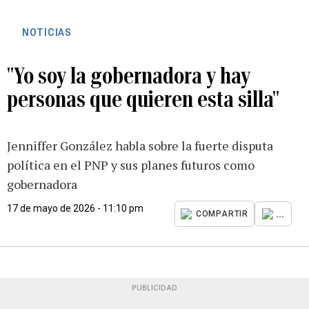
NOTICIAS
"Yo soy la gobernadora y hay
personas que quieren esta silla"
Jenniffer González habla sobre la fuerte disputa
política en el PNP y sus planes futuros como
gobernadora
17 de mayo de 2026 - 11:10 pm
...
COMPARTIR
PUBLICIDAD