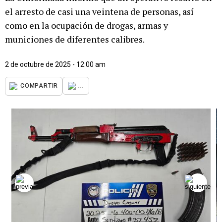
el arresto de casi una veintena de personas, así
como en la ocupación de drogas, armas y
municiones de diferentes calibres.
2 de octubre de 2025 - 12:00 am
...
COMPARTIR