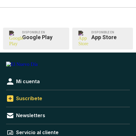
DISPONIBLE EN
DISPONIBLE EN
Google Play
App Store
Mi cuenta
Suscríbete
Newsletters
Servicio al cliente