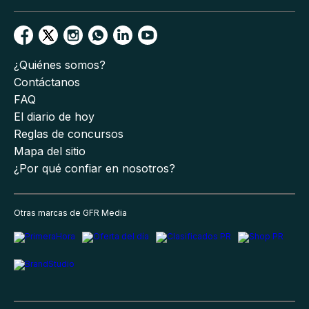
¿Quiénes somos?
Contáctanos
FAQ
El diario de hoy
Reglas de concursos
Mapa del sitio
¿Por qué confiar en nosotros?
Otras marcas de GFR Media