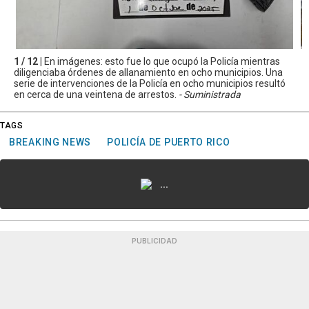
1 / 12 |
En imágenes: esto fue lo que ocupó la Policía mientras
diligenciaba órdenes de allanamiento en ocho municipios. Una
serie de intervenciones de la Policía en ocho municipios resultó
en cerca de una veintena de arrestos.
- Suministrada
TAGS
BREAKING NEWS
POLICÍA DE PUERTO RICO
...
PUBLICIDAD