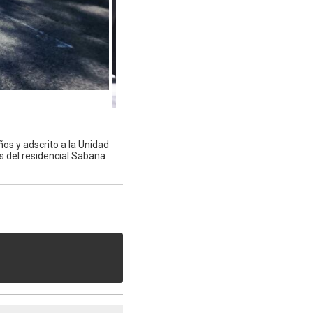
ños y adscrito a la Unidad
os del residencial Sabana