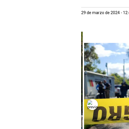
29 de marzo de 2024 - 12