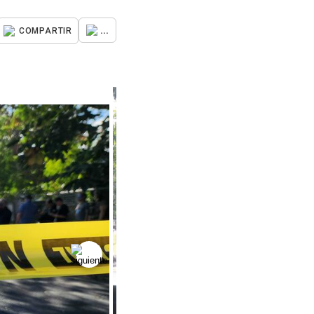
...
COMPARTIR