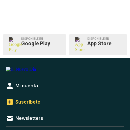
DISPONIBLE EN
DISPONIBLE EN
Google Play
App Store
Mi cuenta
Suscríbete
Newsletters