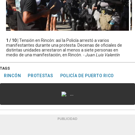
1 / 10 |
Tensión en Rincón: así la Policía arrestó a varios
manifestantes durante una protesta. Decenas de oficiales de
distintas unidades arrestaron al menos a siete personas en
medio de una manifestación, en Rincón.
- Juan Luis Valentín
TAGS
RINCÓN
PROTESTAS
POLICÍA DE PUERTO RICO
...
PUBLICIDAD