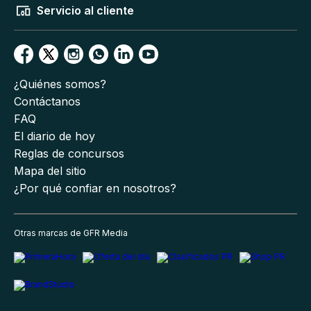
Servicio al cliente
¿Quiénes somos?
Contáctanos
FAQ
El diario de hoy
Reglas de concursos
Mapa del sitio
¿Por qué confiar en nosotros?
Otras marcas de GFR Media