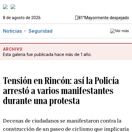
8 de agosto de 2026
81°
Mayormente despejado
Noticias
Seguridad
ARCHIVO
Esta galeria fue publicada hace más de 1 año.
Tensión en Rincón: así la Policía
arrestó a varios manifestantes
durante una protesta
Decenas de ciudadanos se manifestaron contra la
construcción de un paseo de ciclismo que implicaría