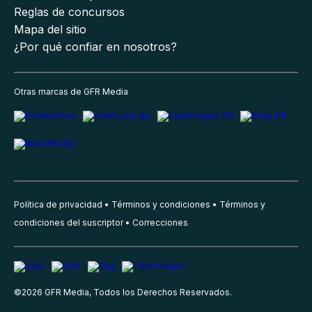
Reglas de concursos
Mapa del sitio
¿Por qué confiar en nosotros?
Otras marcas de GFR Media
Política de privacidad
Términos y condiciones
Términos y
condiciones del suscriptor
Correcciones
©
2026
GFR Media, Todos los Derechos Reservados.