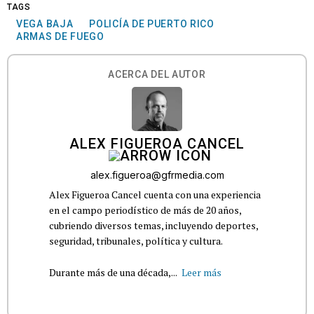
TAGS
VEGA BAJA
POLICÍA DE PUERTO RICO
ARMAS DE FUEGO
ACERCA DEL AUTOR
ALEX FIGUEROA CANCEL
alex.figueroa@gfrmedia.com
Alex Figueroa Cancel cuenta con una experiencia
en el campo periodístico de más de 20 años,
cubriendo diversos temas, incluyendo deportes,
seguridad, tribunales, política y cultura.
Durante más de una década,...
Leer más