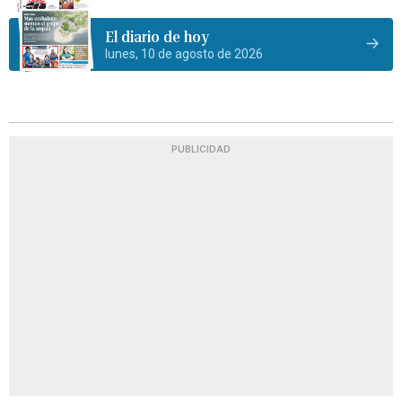
El diario de hoy
lunes, 10 de agosto de 2026
PUBLICIDAD