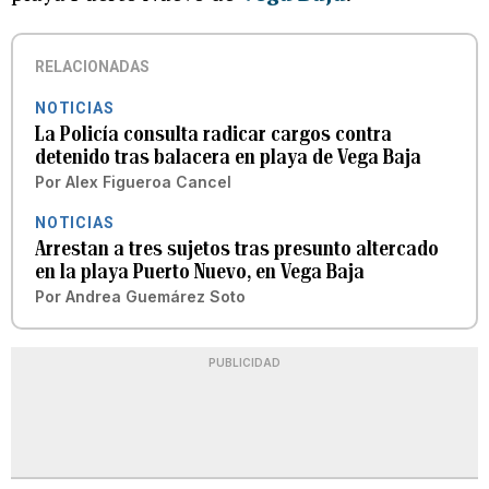
RELACIONADAS
NOTICIAS
La Policía consulta radicar cargos contra
detenido tras balacera en playa de Vega Baja
Por
Alex Figueroa Cancel
NOTICIAS
Arrestan a tres sujetos tras presunto altercado
en la playa Puerto Nuevo, en Vega Baja
Por
Andrea Guemárez Soto
PUBLICIDAD