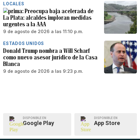
LOCALES
Preocupa baja acelerada de
La Plata: alcaldes imploran medidas
urgentes a la AAA
9 de agosto de 2026 a las 11:10 p.m.
ESTADOS UNIDOS
Donald Trump nombra a Will Scharf
como nuevo asesor jurídico de la Casa
Blanca
9 de agosto de 2026 a las 9:23 p.m.
DISPONIBLE EN
DISPONIBLE EN
Google Play
App Store