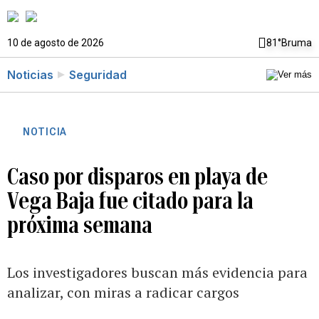
10 de agosto de 2026
81°
Bruma
Noticias
Seguridad
NOTICIA
Caso por disparos en playa de
Vega Baja fue citado para la
próxima semana
Los investigadores buscan más evidencia para
analizar, con miras a radicar cargos