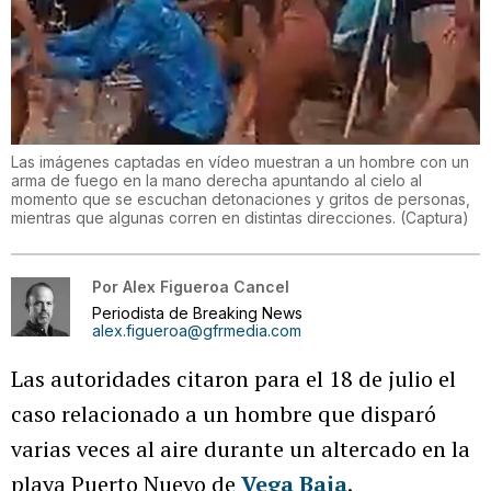
Las imágenes captadas en vídeo muestran a un hombre con un
arma de fuego en la mano derecha apuntando al cielo al
momento que se escuchan detonaciones y gritos de personas,
mientras que algunas corren en distintas direcciones.
(
Captura
)
Por
Alex Figueroa Cancel
Periodista de Breaking News
alex.figueroa@gfrmedia.com
Las autoridades citaron para el 18 de julio el
caso relacionado a un hombre que disparó
varias veces al aire durante un altercado en la
playa Puerto Nuevo de
Vega Baja
.