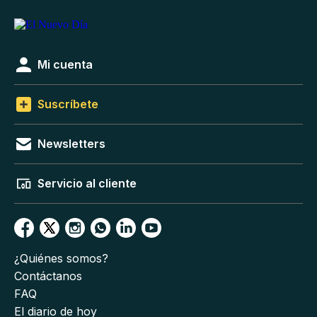
Mi cuenta
Suscríbete
Newsletters
Servicio al cliente
¿Quiénes somos?
Contáctanos
FAQ
El diario de hoy