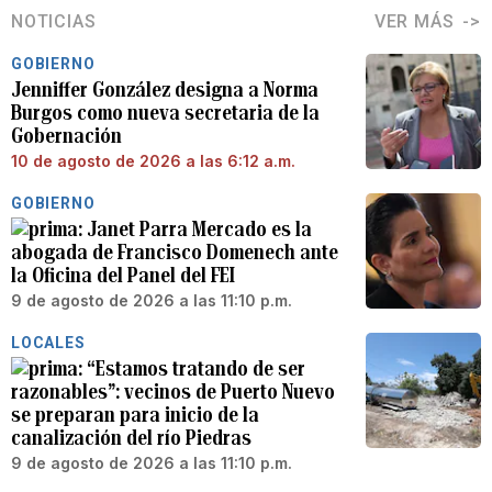
NOTICIAS
VER MÁS
GOBIERNO
Jenniffer González designa a Norma
Burgos como nueva secretaria de la
Gobernación
10 de agosto de 2026 a las 6:12 a.m.
GOBIERNO
Janet Parra Mercado es la
abogada de Francisco Domenech ante
la Oficina del Panel del FEI
9 de agosto de 2026 a las 11:10 p.m.
LOCALES
“Estamos tratando de ser
razonables”: vecinos de Puerto Nuevo
se preparan para inicio de la
canalización del río Piedras
9 de agosto de 2026 a las 11:10 p.m.