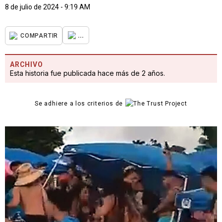
8 de julio de 2024 - 9:19 AM
...
COMPARTIR
ARCHIVO
Esta historia fue publicada hace más de 2 años.
Se adhiere a los criterios de