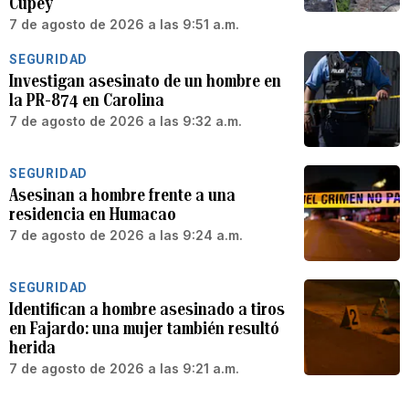
Cupey
7 de agosto de 2026 a las 9:51 a.m.
SEGURIDAD
Investigan asesinato de un hombre en
la PR-874 en Carolina
7 de agosto de 2026 a las 9:32 a.m.
SEGURIDAD
Asesinan a hombre frente a una
residencia en Humacao
7 de agosto de 2026 a las 9:24 a.m.
SEGURIDAD
Identifican a hombre asesinado a tiros
en Fajardo: una mujer también resultó
herida
7 de agosto de 2026 a las 9:21 a.m.