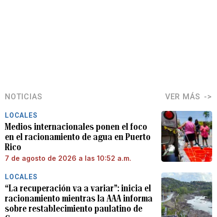
NOTICIAS
VER MÁS
LOCALES
Medios internacionales ponen el foco
en el racionamiento de agua en Puerto
Rico
7 de agosto de 2026 a las 10:52 a.m.
LOCALES
“La recuperación va a variar”: inicia el
racionamiento mientras la AAA informa
sobre restablecimiento paulatino de