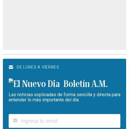
DE LUNES A VIERNES
Boletín A.M.
Las noticias explicadas de forma sencilla y directa para
entender lo más importante del día.