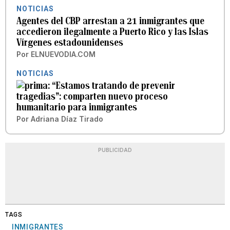
NOTICIAS
Agentes del CBP arrestan a 21 inmigrantes que
accedieron ilegalmente a Puerto Rico y las Islas
Vírgenes estadounidenses
Por
ELNUEVODIA.COM
NOTICIAS
“Estamos tratando de prevenir
tragedias”: comparten nuevo proceso
humanitario para inmigrantes
Por
Adriana Díaz Tirado
PUBLICIDAD
TAGS
INMIGRANTES