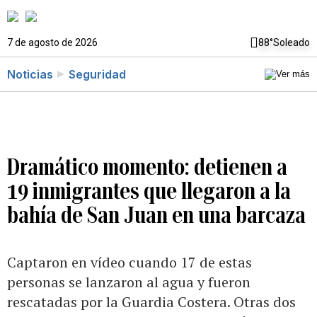
7 de agosto de 2026
88°
Soleado
Noticias
Seguridad
Dramático momento: detienen a
19 inmigrantes que llegaron a la
bahía de San Juan en una barcaza
Captaron en vídeo cuando 17 de estas
personas se lanzaron al agua y fueron
rescatadas por la Guardia Costera. Otras dos