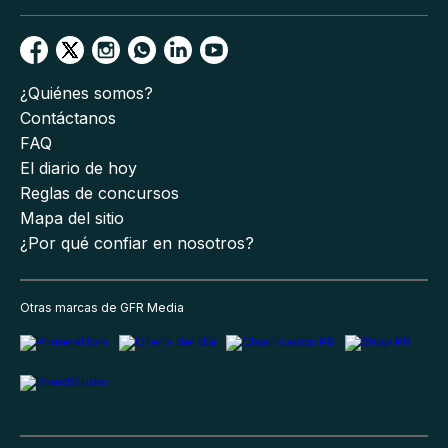
¿Quiénes somos?
Contáctanos
FAQ
El diario de hoy
Reglas de concursos
Mapa del sitio
¿Por qué confiar en nosotros?
Otras marcas de GFR Media