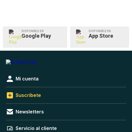
DISPONIBLE EN
DISPONIBLE EN
Google Play
App Store
Mi cuenta
Suscríbete
Newsletters
Servicio al cliente