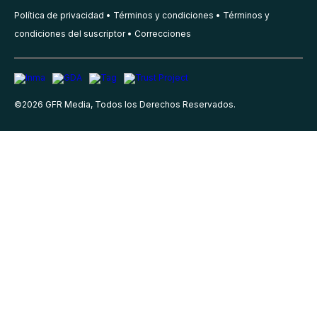
Política de privacidad
Términos y condiciones
Términos y
condiciones del suscriptor
Correcciones
©
2026
GFR Media, Todos los Derechos Reservados.