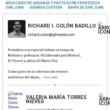
NEGOCIADO DE ADUANAS Y PROTECCIÓN FRONTERIZA
SAN JUAN
GUARDIA COSTERA
BAHÍA DE SAN JUAN
RICHARD I. COLÓN BADILLO
richard.colon@gfrmedia.com
Periodista con especial énfasis en temas de
Noticias y policiacas. Ha laborado para Noticel,
El Vocero y, ahora, El Nuevo Día.
Como parte de la cobertura de eventos
noticiosos del diario,...
Leer más
Y
VALERIA MARÍA TORRES
NIEVES