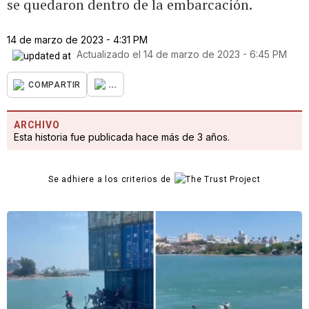
se quedaron dentro de la embarcación.
14 de marzo de 2023 - 4:31 PM
Actualizado el
14 de marzo de 2023 - 6:45 PM
...
COMPARTIR
ARCHIVO
Esta historia fue publicada hace más de 3 años.
Se adhiere a los criterios de