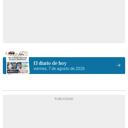
El diario de hoy
viernes, 7 de agosto de 2026
PUBLICIDAD