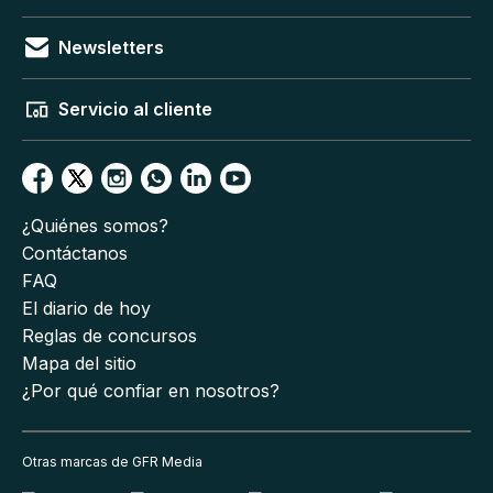
Newsletters
Servicio al cliente
¿Quiénes somos?
Contáctanos
FAQ
El diario de hoy
Reglas de concursos
Mapa del sitio
¿Por qué confiar en nosotros?
Otras marcas de GFR Media