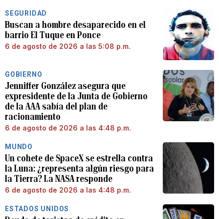
SEGURIDAD
Buscan a hombre desaparecido en el
barrio El Tuque en Ponce
6 de agosto de 2026 a las 5:08 p.m.
GOBIERNO
Jenniffer González asegura que
expresidente de la Junta de Gobierno
de la AAA sabía del plan de
racionamiento
6 de agosto de 2026 a las 4:48 p.m.
MUNDO
Un cohete de SpaceX se estrella contra
la Luna: ¿representa algún riesgo para
la Tierra? La NASA responde
6 de agosto de 2026 a las 4:48 p.m.
ESTADOS UNIDOS