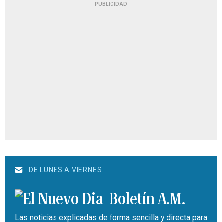
PUBLICIDAD
DE LUNES A VIERNES
Boletín A.M.
Las noticias explicadas de forma sencilla y directa para