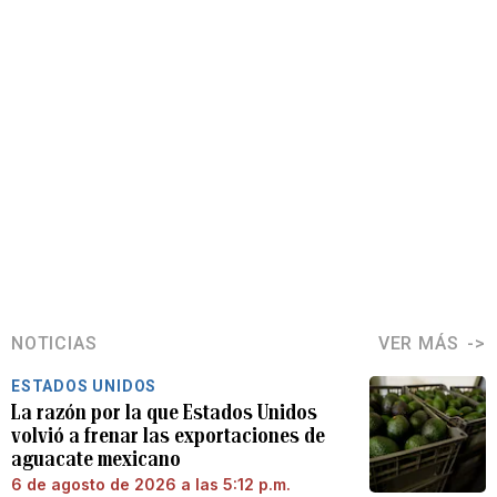
NOTICIAS
VER MÁS
ESTADOS UNIDOS
La razón por la que Estados Unidos
volvió a frenar las exportaciones de
aguacate mexicano
6 de agosto de 2026 a las 5:12 p.m.