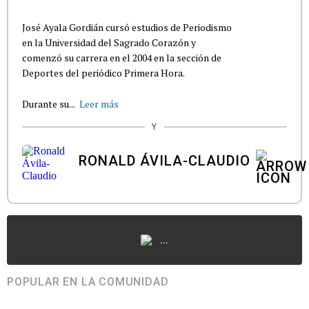
José Ayala Gordián cursó estudios de Periodismo
en la Universidad del Sagrado Corazón y
comenzó su carrera en el 2004 en la sección de
Deportes del periódico Primera Hora.
Durante su...
Leer más
Y
RONALD ÁVILA-CLAUDIO
...
POPULAR EN LA COMUNIDAD