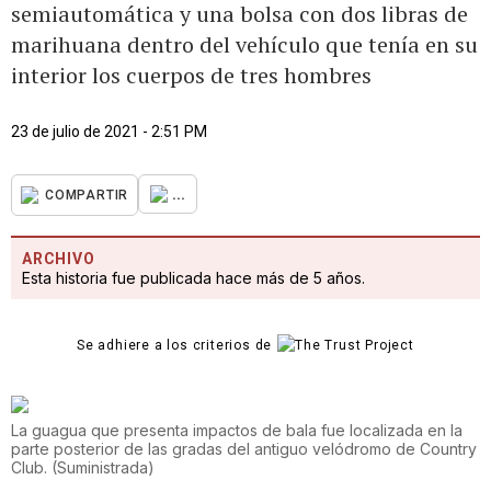
semiautomática y una bolsa con dos libras de
marihuana dentro del vehículo que tenía en su
interior los cuerpos de tres hombres
23 de julio de 2021 - 2:51 PM
...
COMPARTIR
ARCHIVO
Esta historia fue publicada hace más de 5 años.
Se adhiere a los criterios de
La guagua que presenta impactos de bala fue localizada en la
parte posterior de las gradas del antiguo velódromo de Country
Club.
(
Suministrada
)