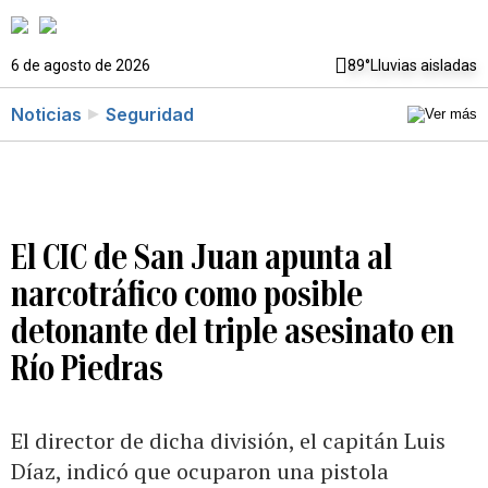
6 de agosto de 2026
89°
Lluvias aisladas
Noticias
Seguridad
El CIC de San Juan apunta al
narcotráfico como posible
detonante del triple asesinato en
Río Piedras
El director de dicha división, el capitán Luis
Díaz, indicó que ocuparon una pistola