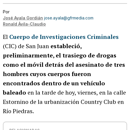
Por
José Ayala Gordián
jose.ayala@gfrmedia.com
Ronald Ávila-Claudio
El
Cuerpo de Investigaciones Criminales
(CIC) de San Juan
estableció,
preliminarmente, el trasiego de drogas
como el móvil detrás del asesinato de tres
hombres cuyos cuerpos fueron
encontrados dentro de un vehículo
baleado
en la tarde de hoy, viernes, en la calle
Estornino de la urbanización Country Club en
Río Piedras.