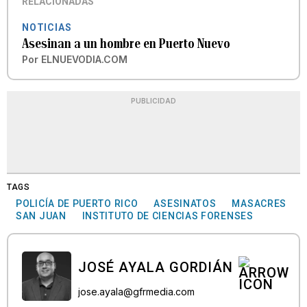
RELACIONADAS
NOTICIAS
Asesinan a un hombre en Puerto Nuevo
Por
ELNUEVODIA.COM
PUBLICIDAD
TAGS
POLICÍA DE PUERTO RICO
ASESINATOS
MASACRES
SAN JUAN
INSTITUTO DE CIENCIAS FORENSES
JOSÉ AYALA GORDIÁN
jose.ayala@gfrmedia.com