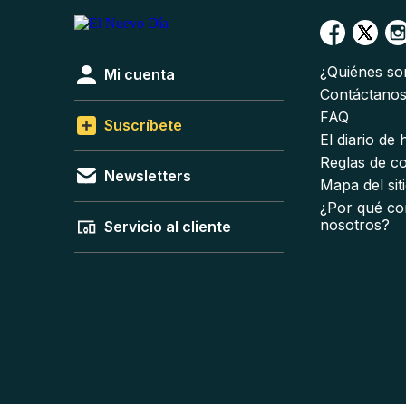
¿Quiénes s
Mi cuenta
Contáctano
FAQ
Suscríbete
El diario de
Reglas de c
Newsletters
Mapa del sit
¿Por qué co
nosotros?
Servicio al cliente