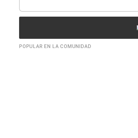
POPULAR EN LA COMUNIDAD