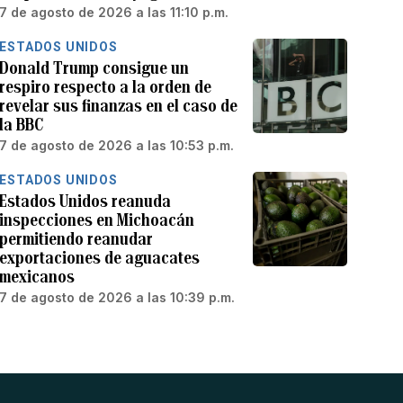
7 de agosto de 2026 a las 11:10 p.m.
ESTADOS UNIDOS
Donald Trump consigue un
respiro respecto a la orden de
revelar sus finanzas en el caso de
la BBC
7 de agosto de 2026 a las 10:53 p.m.
ESTADOS UNIDOS
Estados Unidos reanuda
inspecciones en Michoacán
permitiendo reanudar
exportaciones de aguacates
mexicanos
7 de agosto de 2026 a las 10:39 p.m.