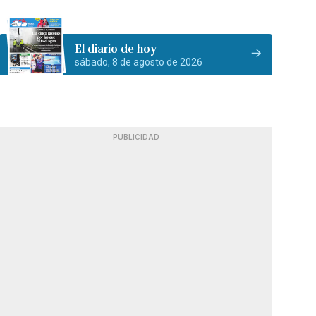
El diario de hoy
sábado, 8 de agosto de 2026
PUBLICIDAD