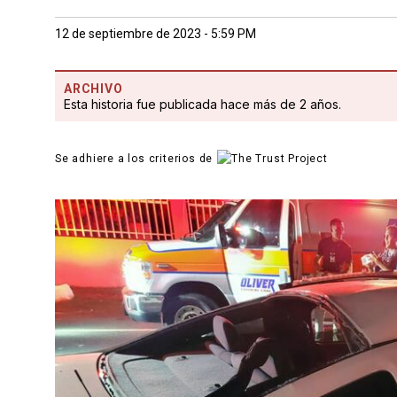
12 de septiembre de 2023 - 5:59 PM
ARCHIVO
Esta historia fue publicada hace más de 2 años.
Se adhiere a los criterios de