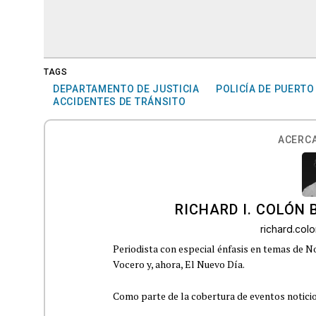
TAGS
DEPARTAMENTO DE JUSTICIA
POLICÍA DE PUERTO
ACCIDENTES DE TRÁNSITO
ACERCA
RICHARD I. COLÓN 
richard.co
Periodista con especial énfasis en temas de No
Vocero y, ahora, El Nuevo Día.
Como parte de la cobertura de eventos noticioso