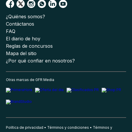
¿Quiénes somos?
Contáctanos
FAQ
El diario de hoy
Reglas de concursos
Mapa del sitio
¿Por qué confiar en nosotros?
Otras marcas de GFR Media
Política de privacidad
Términos y condiciones
Términos y