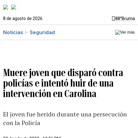
8 de agosto de 2026
88°
Bruma
Noticias
Seguridad
Muere joven que disparó contra
policías e intentó huir de una
intervención en Carolina
El joven fue herido durante una persecución
con la Policía