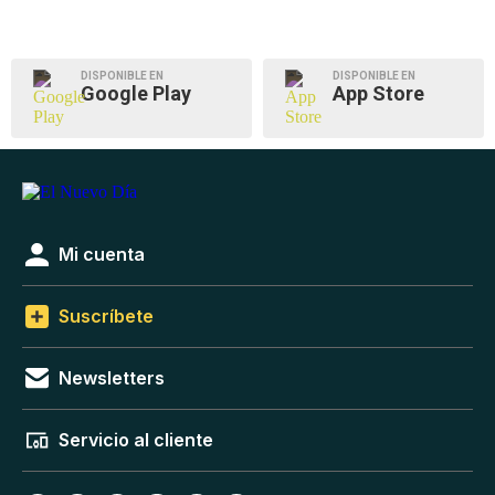
DISPONIBLE EN
DISPONIBLE EN
Google Play
App Store
Mi cuenta
Suscríbete
Newsletters
Servicio al cliente