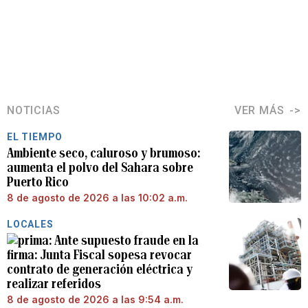
NOTICIAS
VER MÁS
EL TIEMPO
Ambiente seco, caluroso y brumoso:
aumenta el polvo del Sahara sobre
Puerto Rico
8 de agosto de 2026 a las 10:02 a.m.
LOCALES
Ante supuesto fraude en la
firma: Junta Fiscal sopesa revocar
contrato de generación eléctrica y
realizar referidos
8 de agosto de 2026 a las 9:54 a.m.