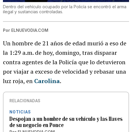
Dentro del vehículo ocupado por la Policía se encontró el arma
ilegal y sustancias controladas.
Por
ELNUEVODIA.COM
Un hombre de 21 años de edad murió a eso de
la 1:29 a.m. de hoy, domingo, tras disparar
contra agentes de la Policía que lo detuvieron
por viajar a exceso de velocidad y rebasar una
luz roja, en
Carolina
.
RELACIONADAS
NOTICIAS
Despojan a un hombre de su vehículo y las llaves
de su negocio en Ponce
Por
ELNUEVODIA.COM