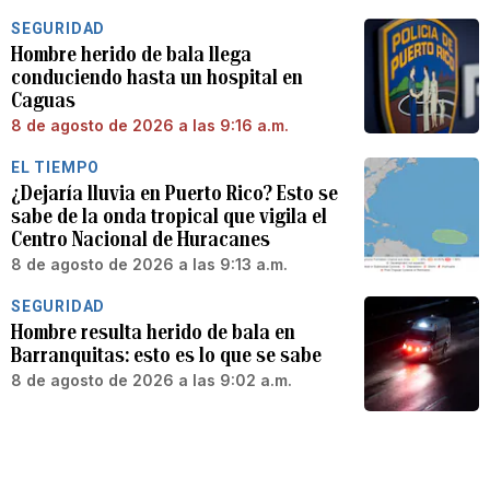
SEGURIDAD
Hombre herido de bala llega
conduciendo hasta un hospital en
Caguas
8 de agosto de 2026 a las 9:16 a.m.
EL TIEMPO
¿Dejaría lluvia en Puerto Rico? Esto se
sabe de la onda tropical que vigila el
Centro Nacional de Huracanes
8 de agosto de 2026 a las 9:13 a.m.
SEGURIDAD
Hombre resulta herido de bala en
Barranquitas: esto es lo que se sabe
8 de agosto de 2026 a las 9:02 a.m.