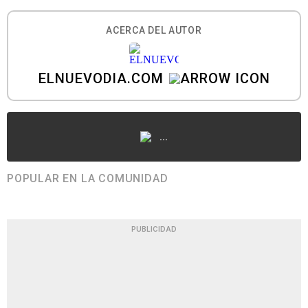
ACERCA DEL AUTOR
ELNUEVODIA.COM
...
POPULAR EN LA COMUNIDAD
PUBLICIDAD