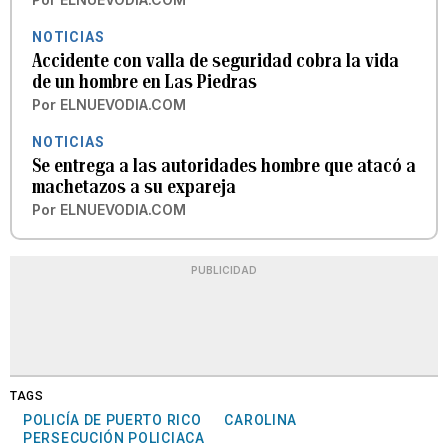
NOTICIAS
Accidente con valla de seguridad cobra la vida
de un hombre en Las Piedras
Por
ELNUEVODIA.COM
NOTICIAS
Se entrega a las autoridades hombre que atacó a
machetazos a su expareja
Por
ELNUEVODIA.COM
PUBLICIDAD
TAGS
POLICÍA DE PUERTO RICO
CAROLINA
PERSECUCIÓN POLICIACA