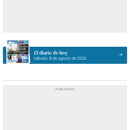
El diario de hoy
sábado, 8 de agosto de 2026
PUBLICIDAD