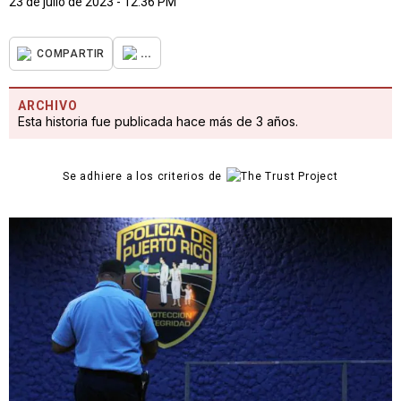
23 de julio de 2023 - 12:36 PM
...
COMPARTIR
ARCHIVO
Esta historia fue publicada hace más de 3 años.
Se adhiere a los criterios de