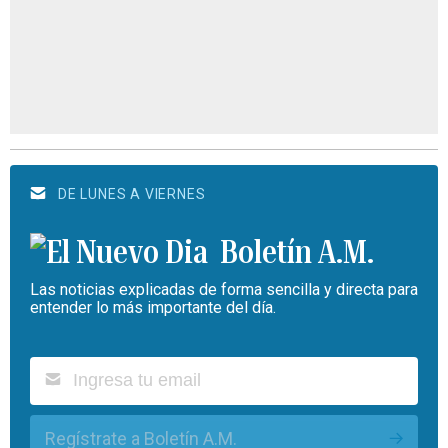
DE LUNES A VIERNES
Boletín A.M.
Las noticias explicadas de forma sencilla y directa para
entender lo más importante del día.
Regístrate a Boletín A.M.