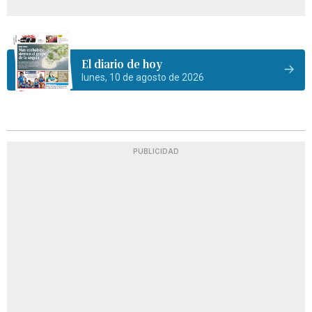
El diario de hoy
lunes, 10 de agosto de 2026
PUBLICIDAD