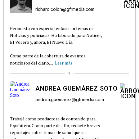
richard.colon@gfrmedia.com
Periodista con especial énfasis en temas de
Noticias y policiacas. Ha laborado para Noticel,
El Vocero y, ahora, El Nuevo Día.
Como parte de la cobertura de eventos
noticiosos del diario,...
Leer más
Y
ANDREA GUEMÁREZ SOTO
andrea.guemarez@gfrmedia.com
Trabajé como productora de contenido para
Equilátera. Como parte de ello, redacté breves
reportajes sobre temas de salud que se