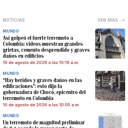
NOTICIAS
VER MÁS
MUNDO
Así golpeó el fuerte terremoto a
Colombia: videos muestran grandes
grietas, cemento desprendido y graves
daños en edificios
10 de agosto de 2026 a las 10:19 a.m.
MUNDO
“Hay heridos y graves daños en las
edificaciones”: esto dijo la
gobernadora de Chocó, epicentro del
terremoto en Colombia
10 de agosto de 2026 a las 10:05 a.m.
MUNDO
Un terremoto de magnitud preliminar