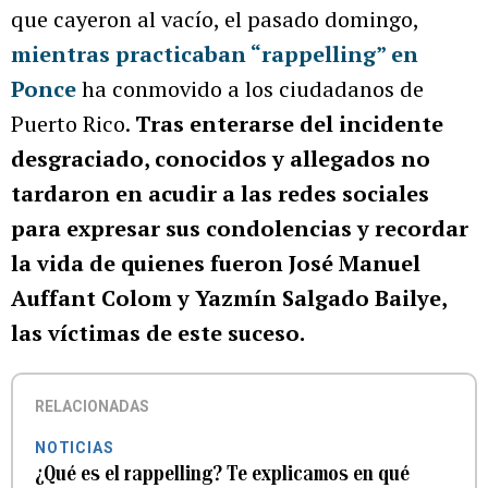
que cayeron al vacío, el pasado domingo,
mientras practicaban “rappelling” en
Ponce
ha conmovido a los ciudadanos de
Puerto Rico.
Tras enterarse del incidente
desgraciado, conocidos y allegados no
tardaron en acudir a las redes sociales
para expresar sus condolencias y recordar
la vida de quienes fueron José Manuel
Auffant Colom y Yazmín Salgado Bailye,
las víctimas de este suceso.
RELACIONADAS
NOTICIAS
¿Qué es el rappelling? Te explicamos en qué