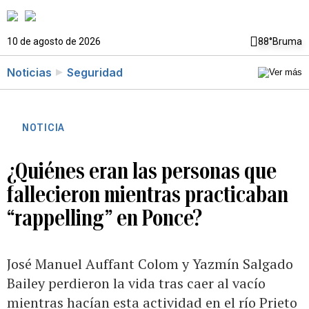
10 de agosto de 2026
88°
Bruma
Noticias
Seguridad
NOTICIA
¿Quiénes eran las personas que
fallecieron mientras practicaban
“rappelling” en Ponce?
José Manuel Auffant Colom y Yazmín Salgado
Bailey perdieron la vida tras caer al vacío
mientras hacían esta actividad en el río Prieto