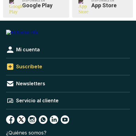
DISPONIBLE EN
DISPONIBLE EN
Google Play
App Store
Mi cuenta
Suscríbete
Newsletters
Servicio al cliente
¿Quiénes somos?