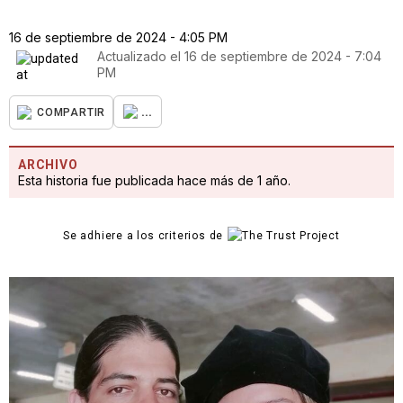
16 de septiembre de 2024 - 4:05 PM
Actualizado el
16 de septiembre de 2024 - 7:04
PM
...
COMPARTIR
ARCHIVO
Esta historia fue publicada hace más de 1 año.
Se adhiere a los criterios de