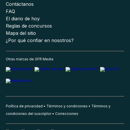
Contáctanos
FAQ
El diario de hoy
Reglas de concursos
Mapa del sitio
¿Por qué confiar en nosotros?
Otras marcas de GFR Media
Política de privacidad
Términos y condiciones
Términos y
condiciones del suscriptor
Correcciones