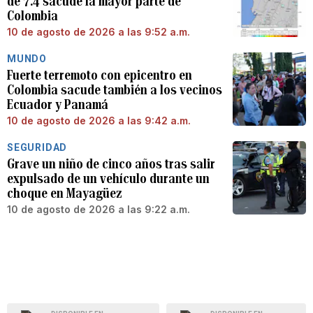
de 7.4 sacude la mayor parte de
Colombia
10 de agosto de 2026 a las 9:52 a.m.
MUNDO
Fuerte terremoto con epicentro en
Colombia sacude también a los vecinos
Ecuador y Panamá
10 de agosto de 2026 a las 9:42 a.m.
SEGURIDAD
Grave un niño de cinco años tras salir
expulsado de un vehículo durante un
choque en Mayagüez
10 de agosto de 2026 a las 9:22 a.m.