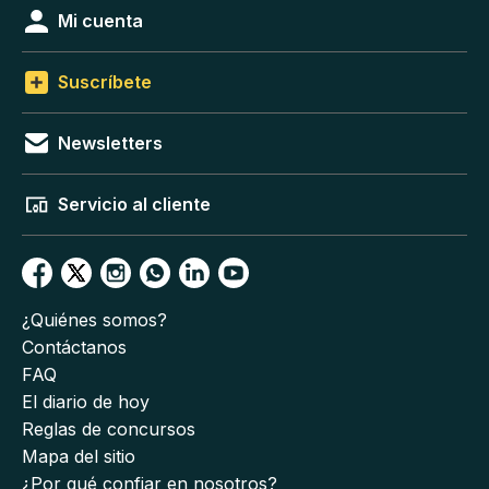
Mi cuenta
Suscríbete
Newsletters
Servicio al cliente
¿Quiénes somos?
Contáctanos
FAQ
El diario de hoy
Reglas de concursos
Mapa del sitio
¿Por qué confiar en nosotros?