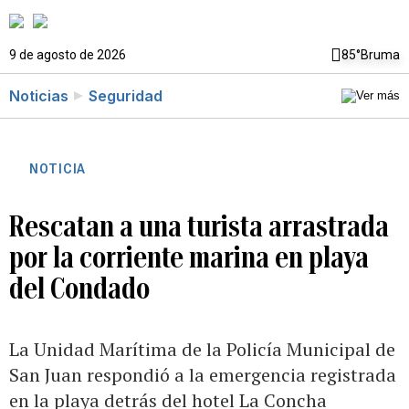
9 de agosto de 2026
85°
Bruma
Noticias
Seguridad
NOTICIA
Rescatan a una turista arrastrada
por la corriente marina en playa
del Condado
La Unidad Marítima de la Policía Municipal de
San Juan respondió a la emergencia registrada
en la playa detrás del hotel La Concha