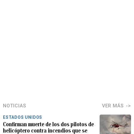
NOTICIAS
VER MÁS
ESTADOS UNIDOS
Confirman muerte de los dos pilotos de
helicóptero contra incendios que se