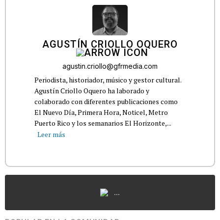
AGUSTÍN CRIOLLO OQUERO
agustin.criollo@gfrmedia.com
Periodista, historiador, músico y gestor cultural.
Agustín Criollo Oquero ha laborado y
colaborado con diferentes publicaciones como
El Nuevo Día, Primera Hora, Noticel, Metro
Puerto Rico y los semanarios El Horizonte,...
Leer más
...