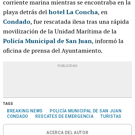
corriente marina mientras se encontraba en la
playa detrás del
hotel La Concha
, en
Condado
, fue rescatada ilesa tras una rápida
movilización de la Unidad Marítima de la
Policía Municipal de San Juan
, informó la
oficina de prensa del Ayuntamiento.
PUBLICIDAD
TAGS
BREAKING NEWS
POLICÍA MUNICIPAL DE SAN JUAN
CONDADO
RESCATES DE EMERGENCIA
TURISTAS
ACERCA DEL AUTOR