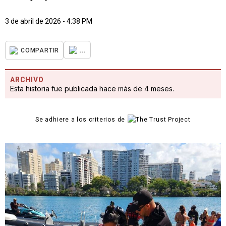
3 de abril de 2026 - 4:38 PM
...
COMPARTIR
ARCHIVO
Esta historia fue publicada hace más de 4 meses.
Se adhiere a los criterios de