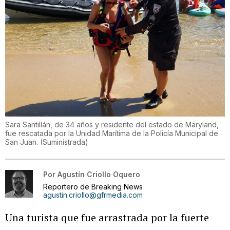
Sara Santillán, de 34 años y residente del estado de Maryland,
fue rescatada por la Unidad Marítima de la Policía Municipal de
San Juan.
(
Suministrada
)
Por
Agustín Criollo Oquero
Reportero de Breaking News
agustin.criollo@gfrmedia.com
Una turista que fue arrastrada por la fuerte