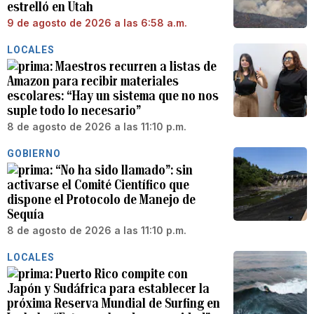
estrelló en Utah
9 de agosto de 2026 a las 6:58 a.m.
LOCALES
Maestros recurren a listas de
Amazon para recibir materiales
escolares: “Hay un sistema que no nos
suple todo lo necesario”
8 de agosto de 2026 a las 11:10 p.m.
GOBIERNO
“No ha sido llamado”: sin
activarse el Comité Científico que
dispone el Protocolo de Manejo de
Sequía
8 de agosto de 2026 a las 11:10 p.m.
LOCALES
Puerto Rico compite con
Japón y Sudáfrica para establecer la
próxima Reserva Mundial de Surfing en