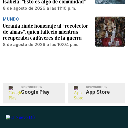
Isabela: “Esto es algo de comunidad”
8 de agosto de 2026 a las 11:10 p.m.
MUNDO
Ucrania rinde homenaje al “recolector
de almas”, quien falleció mientras
recuperaba cadáveres de la guerra
8 de agosto de 2026 a las 10:04 p.m.
DISPONIBLE EN
DISPONIBLE EN
Google Play
App Store