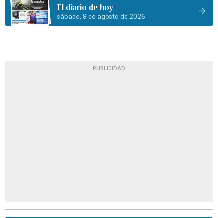
El diario de hoy
sábado, 8 de agosto de 2026
PUBLICIDAD