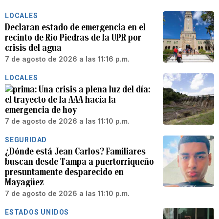
LOCALES
Declaran estado de emergencia en el
recinto de Río Piedras de la UPR por
crisis del agua
7 de agosto de 2026 a las 11:16 p.m.
LOCALES
Una crisis a plena luz del día:
el trayecto de la AAA hacia la
emergencia de hoy
7 de agosto de 2026 a las 11:10 p.m.
SEGURIDAD
¿Dónde está Jean Carlos? Familiares
buscan desde Tampa a puertorriqueño
presuntamente desparecido en
Mayagüez
7 de agosto de 2026 a las 11:10 p.m.
ESTADOS UNIDOS