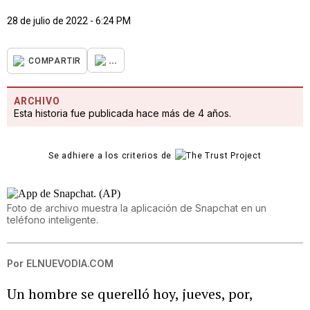
28 de julio de 2022 - 6:24 PM
...
COMPARTIR
ARCHIVO
Esta historia fue publicada hace más de 4 años.
Se adhiere a los criterios de
Foto de archivo muestra la aplicación de Snapchat en un
teléfono inteligente.
Por
ELNUEVODIA.COM
Un hombre se querelló hoy, jueves, por,