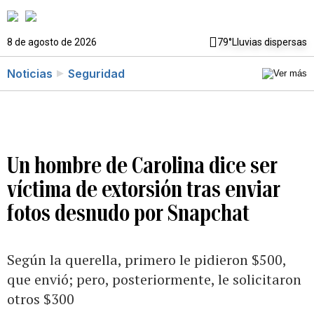
8 de agosto de 2026
79°
Lluvias dispersas
Noticias
Seguridad
Un hombre de Carolina dice ser
víctima de extorsión tras enviar
fotos desnudo por Snapchat
Según la querella, primero le pidieron $500,
que envió; pero, posteriormente, le solicitaron
otros $300