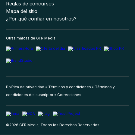
Reglas de concursos
Mapa del sitio
¿Por qué confiar en nosotros?
Otras marcas de GFR Media
Política de privacidad
Términos y condiciones
Términos y
condiciones del suscriptor
Correcciones
©
2026
GFR Media, Todos los Derechos Reservados.