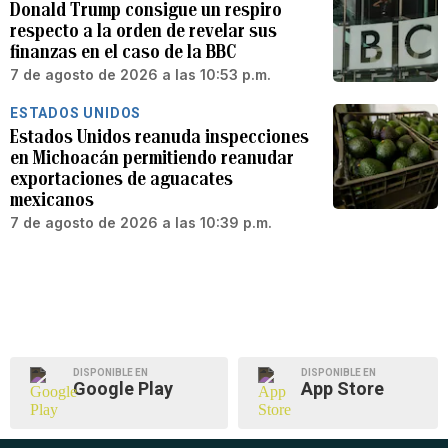
Donald Trump consigue un respiro
respecto a la orden de revelar sus
finanzas en el caso de la BBC
7 de agosto de 2026 a las 10:53 p.m.
ESTADOS UNIDOS
Estados Unidos reanuda inspecciones
en Michoacán permitiendo reanudar
exportaciones de aguacates
mexicanos
7 de agosto de 2026 a las 10:39 p.m.
DISPONIBLE EN
DISPONIBLE EN
Google Play
App Store