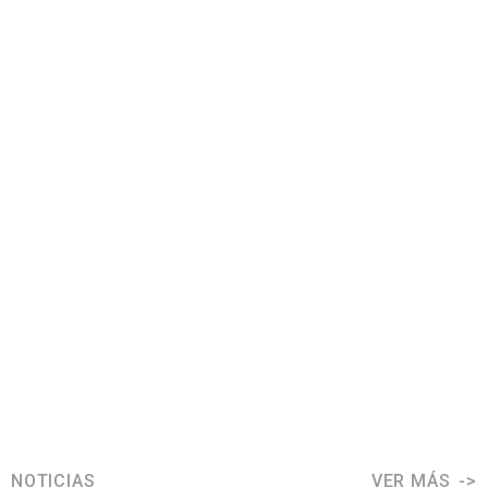
NOTICIAS
VER MÁS