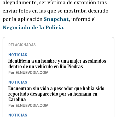
alegadamente, ser víctima de extorsión tras
enviar fotos en las que se mostraba desnudo
por la aplicación
Snapchat
, informó el
Negociado de la Policía.
RELACIONADAS
NOTICIAS
Identifican a un hombre y una mujer asesinados
dentro de un vehículo en Río Piedras
Por
ELNUEVODIA.COM
NOTICIAS
Encuentran sin vida a pescador que había sido
reportado desaparecido por su hermana en
Carolina
Por
ELNUEVODIA.COM
NOTICIAS