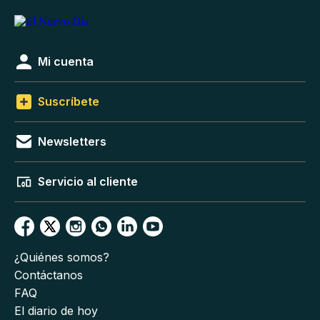
Mi cuenta
Suscríbete
Newsletters
Servicio al cliente
¿Quiénes somos?
Contáctanos
FAQ
El diario de hoy