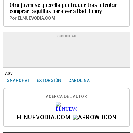
Otra joven se querella por fraude tras intentar
comprar taquillas para ver a Bad Bunny
Por
ELNUEVODIA.COM
PUBLICIDAD
TAGS
SNAPCHAT
EXTORSIÓN
CAROLINA
ACERCA DEL AUTOR
ELNUEVODIA.COM