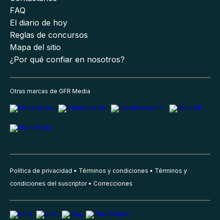
FAQ
El diario de hoy
Reglas de concursos
Mapa del sitio
¿Por qué confiar en nosotros?
Otras marcas de GFR Media
Política de privacidad
Términos y condiciones
Términos y
condiciones del suscriptor
Correcciones