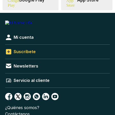
Mi cuenta
Suscríbete
Newsletters
Servicio al cliente
¿Quiénes somos?
Contáctanos