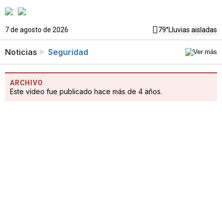
7 de agosto de 2026
79°
Lluvias aisladas
Noticias
Seguridad
ARCHIVO
Este vídeo fue publicado hace más de 4 años.