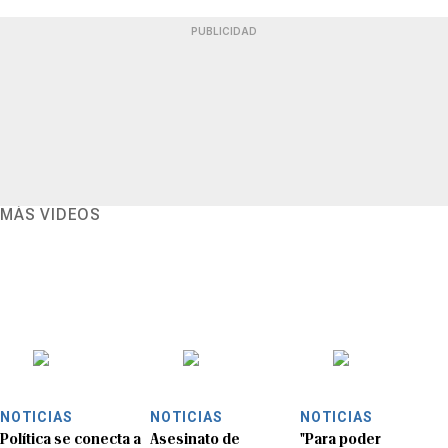
PUBLICIDAD
MÁS VIDEOS
NOTICIAS
NOTICIAS
NOTICIAS
Política se conecta a
Asesinato de
"Para poder