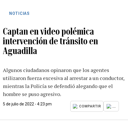
NOTICIAS
Captan en video polémica
intervención de tránsito en
Aguadilla
Algunos ciudadanos opinaron que los agentes
utilizaron fuerza excesiva al arrestar a un conductor,
mientras la Policía se defendió alegando que el
hombre se puso agresivo.
5 de julio de 2022 - 4:23 pm
...
COMPARTIR